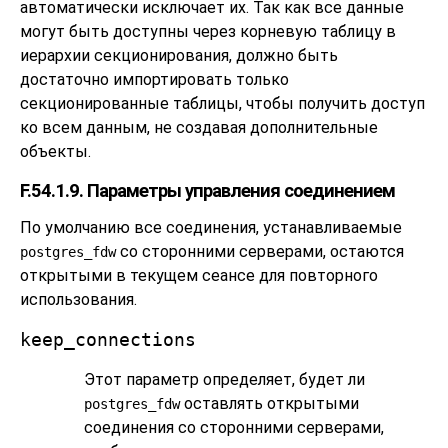
автоматически исключает их. Так как все данные
могут быть доступны через корневую таблицу в
иерархии секционирования, должно быть
достаточно импортировать только
секционированные таблицы, чтобы получить доступ
ко всем данным, не создавая дополнительные
объекты.
F.54.1.9. Параметры управления соединением
По умолчанию все соединения, устанавливаемые
со сторонними серверами, остаются
postgres_fdw
открытыми в текущем сеансе для повторного
использования.
keep_connections
Этот параметр определяет, будет ли
оставлять открытыми
postgres_fdw
соединения со сторонними серверами,