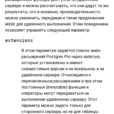
сервере и можно рассчитывать, что они дадут те же
результаты, что и локально, производительность
можно увеличить, передавая и такие предложения
для удалённого выполнения. Этим поведением
WHERE
позволяет управлять следующий параметр:
extensions
В этом параметре задаётся список имён
расширений
Postgres Pro
через запятую,
которые установлены и имеют
совместимые версии и на локальном, и на
удалённом сервере. Относящиеся к
перечисленным расширениям и при этом
постоянные (immutable) функции и
операторы могут передаваться на
выполнение удалённому серверу. Этот
параметр можно задать только для
стороннего сервера, но не для таблицы.