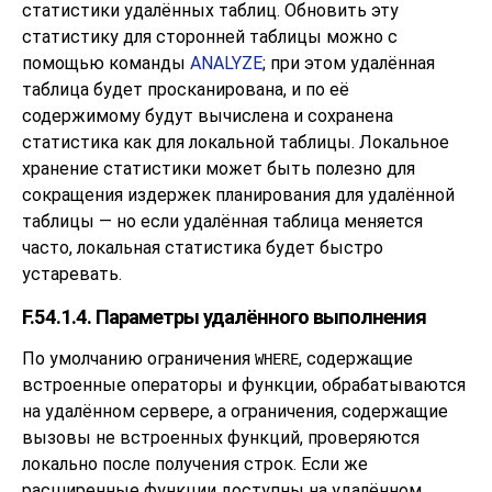
статистики удалённых таблиц. Обновить эту
статистику для сторонней таблицы можно с
помощью команды
ANALYZE
; при этом удалённая
таблица будет просканирована, и по её
содержимому будут вычислена и сохранена
статистика как для локальной таблицы. Локальное
хранение статистики может быть полезно для
сокращения издержек планирования для удалённой
таблицы — но если удалённая таблица меняется
часто, локальная статистика будет быстро
устаревать.
F.54.1.4. Параметры удалённого выполнения
По умолчанию ограничения
, содержащие
WHERE
встроенные операторы и функции, обрабатываются
на удалённом сервере, а ограничения, содержащие
вызовы не встроенных функций, проверяются
локально после получения строк. Если же
расширенные функции доступны на удалённом