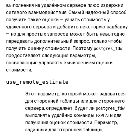
выполнения на удалённом сервере плюс издержки
сетевого взаимодействия. Самый надёжный способ
получить такие оценки — узнать стоимость у
удалённого сервера и добавить некоторую надбавку
— но для простых запросов может быть невыгодно
передавать дополнительный запрос, только чтобы
получить оценку стоимости. Поэтому
postgres_fdw
предоставляет следующие параметры,
позволяющие управлять вычислением оценки
стоимости:
use_remote_estimate
Этот параметр, который может задаваться
для сторонней таблицы или для стороннего
сервера, определяет, будет ли
postgres_fdw
выполнять удалённо команды
для
EXPLAIN
получения оценок стоимости. Параметр,
заданный для сторонней таблицы,