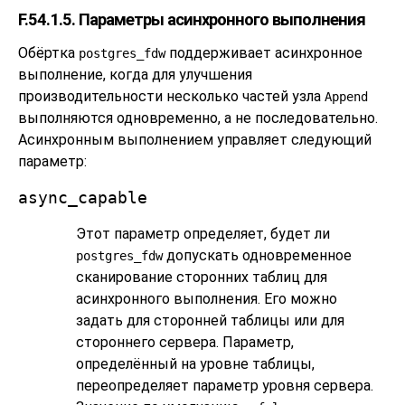
F.54.1.5. Параметры асинхронного выполнения
Обёртка
поддерживает асинхронное
postgres_fdw
выполнение, когда для улучшения
производительности несколько частей узла
Append
выполняются одновременно, а не последовательно.
Асинхронным выполнением управляет следующий
параметр:
async_capable
Этот параметр определяет, будет ли
допускать одновременное
postgres_fdw
сканирование сторонних таблиц для
асинхронного выполнения. Его можно
задать для сторонней таблицы или для
стороннего сервера. Параметр,
определённый на уровне таблицы,
переопределяет параметр уровня сервера.