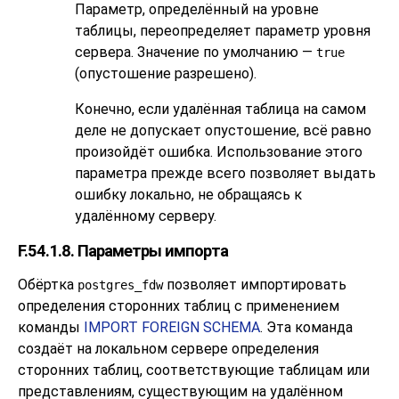
Параметр, определённый на уровне
таблицы, переопределяет параметр уровня
сервера. Значение по умолчанию —
true
(опустошение разрешено).
Конечно, если удалённая таблица на самом
деле не допускает опустошение, всё равно
произойдёт ошибка. Использование этого
параметра прежде всего позволяет выдать
ошибку локально, не обращаясь к
удалённому серверу.
F.54.1.8. Параметры импорта
Обёртка
позволяет импортировать
postgres_fdw
определения сторонних таблиц с применением
команды
IMPORT FOREIGN SCHEMA
. Эта команда
создаёт на локальном сервере определения
сторонних таблиц, соответствующие таблицам или
представлениям, существующим на удалённом