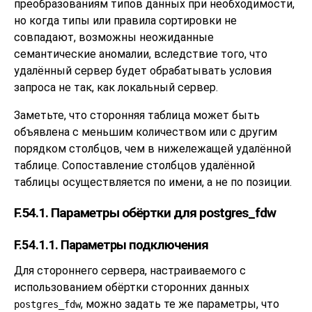
преобразованиям типов данных при необходимости,
но когда типы или правила сортировки не
совпадают, возможны неожиданные
семантические аномалии, вследствие того, что
удалённый сервер будет обрабатывать условия
запроса не так, как локальный сервер.
Заметьте, что сторонняя таблица может быть
объявлена с меньшим количеством или с другим
порядком столбцов, чем в нижележащей удалённой
таблице. Сопоставление столбцов удалённой
таблицы осуществляется по имени, а не по позиции.
F.54.1. Параметры обёртки для postgres_fdw
F.54.1.1. Параметры подключения
Для стороннего сервера, настраиваемого с
использованием обёртки сторонних данных
, можно задать те же параметры, что
postgres_fdw