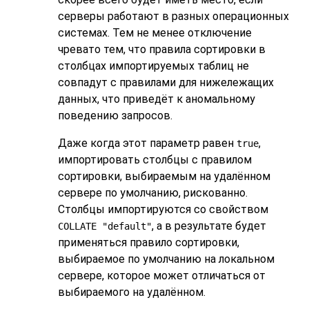
серверы работают в разных операционных
системах. Тем не менее отключение
чревато тем, что правила сортировки в
столбцах импортируемых таблиц не
совпадут с правилами для нижележащих
данных, что приведёт к аномальному
поведению запросов.
Даже когда этот параметр равен
,
true
импортировать столбцы с правилом
сортировки, выбираемым на удалённом
сервере по умолчанию, рискованно.
Столбцы импортируются со свойством
, а в результате будет
COLLATE "default"
применяться правило сортировки,
выбираемое по умолчанию на локальном
сервере, которое может отличаться от
выбираемого на удалённом.