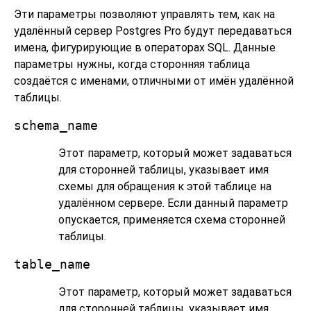
Эти параметры позволяют управлять тем, как на
удалённый сервер
Postgres Pro
будут передаваться
имена, фигурирующие в операторах SQL. Данные
параметры нужны, когда сторонняя таблица
создаётся с именами, отличными от имён удалённой
таблицы.
schema_name
Этот параметр, который может задаваться
для сторонней таблицы, указывает имя
схемы для обращения к этой таблице на
удалённом сервере. Если данный параметр
опускается, применяется схема сторонней
таблицы.
table_name
Этот параметр, который может задаваться
для сторонней таблицы, указывает имя