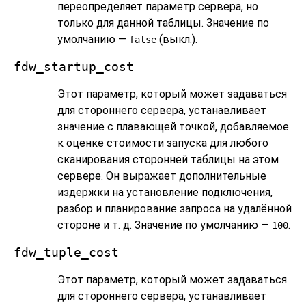
переопределяет параметр сервера, но
только для данной таблицы. Значение по
умолчанию —
(выкл.).
false
fdw_startup_cost
Этот параметр, который может задаваться
для стороннего сервера, устанавливает
значение с плавающей точкой, добавляемое
к оценке стоимости запуска для любого
сканирования сторонней таблицы на этом
сервере. Он выражает дополнительные
издержки на установление подключения,
разбор и планирование запроса на удалённой
стороне и т. д. Значение по умолчанию —
.
100
fdw_tuple_cost
Этот параметр, который может задаваться
для стороннего сервера, устанавливает