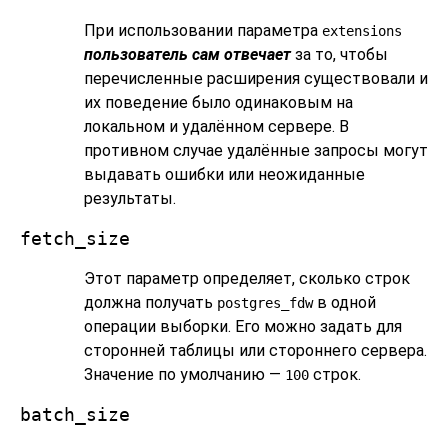
При использовании параметра
extensions
пользователь сам отвечает
за то, чтобы
перечисленные расширения существовали и
их поведение было одинаковым на
локальном и удалённом сервере. В
противном случае удалённые запросы могут
выдавать ошибки или неожиданные
результаты.
fetch_size
Этот параметр определяет, сколько строк
должна получать
в одной
postgres_fdw
операции выборки. Его можно задать для
сторонней таблицы или стороннего сервера.
Значение по умолчанию —
строк.
100
batch_size