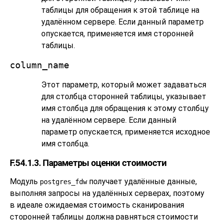
таблицы для обращения к этой таблице на
удалённом сервере. Если данный параметр
опускается, применяется имя сторонней
таблицы.
column_name
Этот параметр, который может задаваться
для столбца сторонней таблицы, указывает
имя столбца для обращения к этому столбцу
на удалённом сервере. Если данный
параметр опускается, применяется исходное
имя столбца.
F.54.1.3. Параметры оценки стоимости
Модуль
получает удалённые данные,
postgres_fdw
выполняя запросы на удалённых серверах, поэтому
в идеале ожидаемая стоимость сканирования
сторонней таблицы должна равняться стоимости