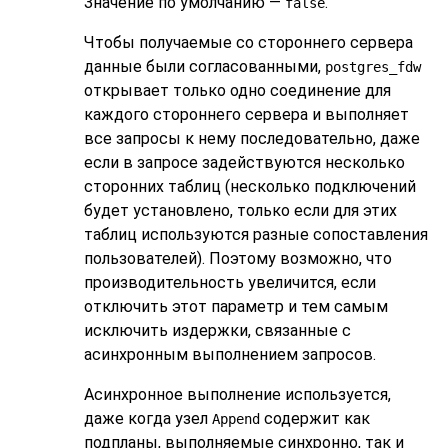
Значение по умолчанию —
.
false
Чтобы получаемые со стороннего сервера
данные были согласованными,
postgres_fdw
открывает только одно соединение для
каждого стороннего сервера и выполняет
все запросы к нему последовательно, даже
если в запросе задействуются несколько
сторонних таблиц (несколько подключений
будет установлено, только если для этих
таблиц используются разные сопоставления
пользователей). Поэтому возможно, что
производительность увеличится, если
отключить этот параметр и тем самым
исключить издержки, связанные с
асинхронным выполнением запросов.
Асинхронное выполнение используется,
даже когда узел
содержит как
Append
подпланы, выполняемые синхронно, так и