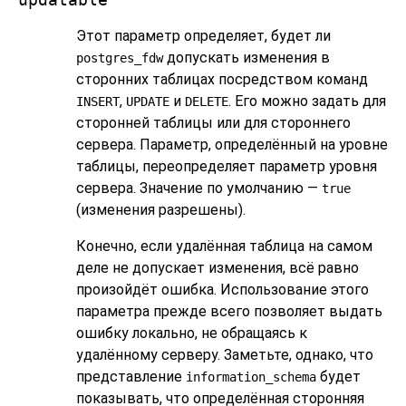
updatable
Этот параметр определяет, будет ли
допускать изменения в
postgres_fdw
сторонних таблицах посредством команд
,
и
. Его можно задать для
INSERT
UPDATE
DELETE
сторонней таблицы или для стороннего
сервера. Параметр, определённый на уровне
таблицы, переопределяет параметр уровня
сервера. Значение по умолчанию —
true
(изменения разрешены).
Конечно, если удалённая таблица на самом
деле не допускает изменения, всё равно
произойдёт ошибка. Использование этого
параметра прежде всего позволяет выдать
ошибку локально, не обращаясь к
удалённому серверу. Заметьте, однако, что
представление
будет
information_schema
показывать, что определённая сторонняя