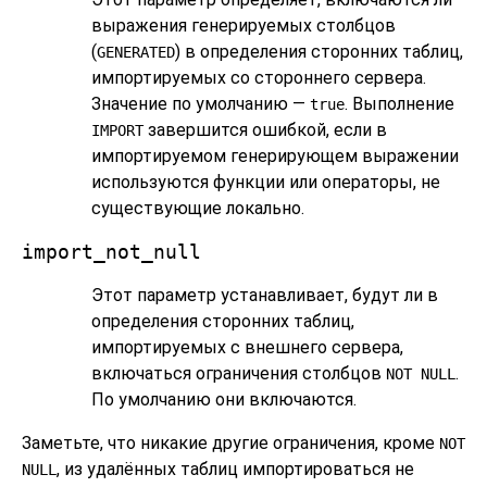
выражения генерируемых столбцов
(
) в определения сторонних таблиц,
GENERATED
импортируемых со стороннего сервера.
Значение по умолчанию —
. Выполнение
true
завершится ошибкой, если в
IMPORT
импортируемом генерирующем выражении
используются функции или операторы, не
существующие локально.
import_not_null
Этот параметр устанавливает, будут ли в
определения сторонних таблиц,
импортируемых с внешнего сервера,
включаться ограничения столбцов
.
NOT NULL
По умолчанию они включаются.
Заметьте, что никакие другие ограничения, кроме
NOT
, из удалённых таблиц импортироваться не
NULL