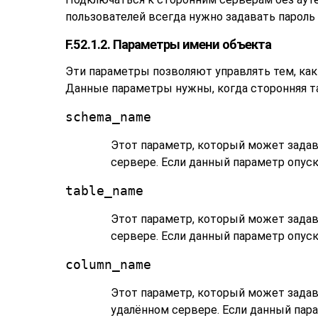
пользователей всегда нужно задавать пароль 
F.52.1.2. Параметры имени объекта
Эти параметры позволяют управлять тем, ка
Данные параметры нужны, когда сторонняя та
schema_name
Этот параметр, который может задав
сервере. Если данный параметр опуск
table_name
Этот параметр, который может задав
сервере. Если данный параметр опуск
column_name
Этот параметр, который может задава
удалённом сервере. Если данный пара