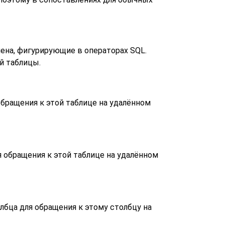
ена, фигурирующие в операторах SQL.
й таблицы.
бращения к этой таблице на удалённом
 обращения к этой таблице на удалённом
лбца для обращения к этому столбцу на