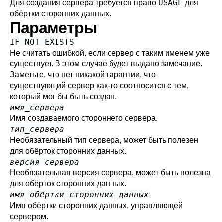
USAGE
Для создания сервера требуется право
для
обёртки сторонних данных.
Параметры
IF NOT EXISTS
Не считать ошибкой, если сервер с таким именем уже
существует. В этом случае будет выдано замечание.
Заметьте, что нет никакой гарантии, что
существующий сервер как-то соотносится с тем,
который мог бы быть создан.
имя_сервера
Имя создаваемого стороннего сервера.
тип_сервера
Необязательный тип сервера, может быть полезен
для обёрток сторонних данных.
версия_сервера
Необязательная версия сервера, может быть полезна
для обёрток сторонних данных.
имя_обёртки_сторонних_данных
Имя обёртки сторонних данных, управляющей
сервером.