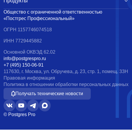
Продукты
Общество с ограниченной ответственностью
«Постгрес Профессиональный»
ОГРН 1157746074518
ИНН 7729445882
Основной ОКВЭД 62.02
info@postgrespro.ru
+7 (495) 150-06-91
117630, г. Москва, ул. Обручева, д. 23, стр. 1, помещ. 33Н
Правовая информация
Политика в отношении обработки персональных данных
Получать технические новости
© Postgres Pro