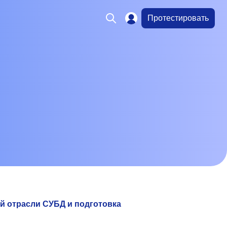
Протестировать
ой отрасли СУБД и подготовка