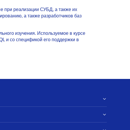
е при реализации СУБД, а также их
ированию, а также разработчиков баз
ельного изучения. Используемое в курсе
QL и со спецификой его поддержки в