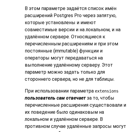
В этом параметре задаётся список имён
расширений
Postgres Pro
через запятую,
которые установлены и имеют
совместимые версии и на локальном, и на
удалённом сервере. Относящиеся к
перечисленным расширениям и при этом
постоянные (immutable) функции и
операторы могут передаваться на
выполнение удалённому серверу. Этот
параметр можно задать только для
стороннего сервера, но не для таблицы.
При использовании параметра
extensions
пользователь сам отвечает
за то, чтобы
перечисленные расширения существовали и
их поведение было одинаковым на
локальном и удалённом сервере. В
противном случае удалённые запросы могут