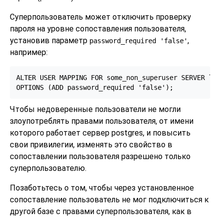
Суперпользователь может отключить проверку
пароля на уровне сопоставления пользователя,
установив параметр
,
password_required 'false'
например:
ALTER USER MAPPING FOR some_non_superuser SERVER loo
OPTIONS (ADD password_required 'false');
Чтобы недоверенные пользователи не могли
злоупотреблять правами пользователя, от имени
которого работает сервер postgres, и повысить
свои привилегии, изменять это свойство в
сопоставлении пользователя разрешено только
суперпользователю.
Позаботьтесь о том, чтобы через установленное
сопоставление пользователь не мог подключиться к
другой базе с правами суперпользователя, как в