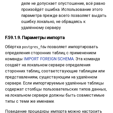
деле не допускает опустошение, всё равно
произойдёт ошибка. Использование этого
параметра прежде всего позволяет выдать
ошибку локально, не обращаясь к
удалённому серверу.
F.59.1.9. Параметры импорта
Обёртка
позволяет импортировать
postgres_fdw
определения сторонних таблиц с применением
команды
IMPORT FOREIGN SCHEMA
. Эта команда
создаёт на локальном сервере определения
сторонних таблиц, соответствующие таблицам или
представлениям, существующим на удалённом
сервере. Если импортируемые удалённые таблицы
содержат столбцы пользовательских типов данных,
на локальном сервере должны быть совместимые
типы с теми же именами.
Поведение процедуры импорта можно настроить