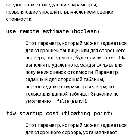
предоставляет следующие параметры,
позволяющие управлять вычислением оценки
стоимости:
use_remote_estimate
boolean
(
)
Этот параметр, который может задаваться
для сторонней таблицы или для стороннего
сервера, определяет, будет ли
postgres_fdw
выполнять удалённо команды
для
EXPLAIN
получения оценок стоимости. Параметр,
заданный для сторонней таблицы,
переопределяет параметр сервера, но
только для данной таблицы. Значение по
умолчанию —
(выкл.).
false
fdw_startup_cost
floating point
(
)
Этот параметр, который может задаваться
для стороннего сервера, устанавливает