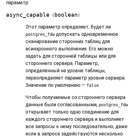
параметр:
async_capable
boolean
(
)
Этот параметр определяет, будет ли
допускать одновременное
postgres_fdw
сканирование сторонних таблиц для
асинхронного выполнения. Его можно
задать для сторонней таблицы или для
стороннего сервера. Параметр,
определённый на уровне таблицы,
переопределяет параметр уровня сервера.
Значение по умолчанию —
.
false
Чтобы получаемые со стороннего сервера
данные были согласованными,
postgres_fdw
открывает только одно соединение для
каждого стороннего сервера и выполняет
все запросы к нему последовательно, даже
если в запросе задействуются несколько