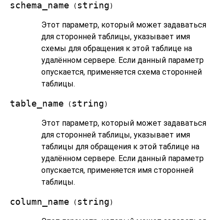
schema_name
string
(
)
Этот параметр, который может задаваться
для сторонней таблицы, указывает имя
схемы для обращения к этой таблице на
удалённом сервере. Если данный параметр
опускается, применяется схема сторонней
таблицы.
table_name
string
(
)
Этот параметр, который может задаваться
для сторонней таблицы, указывает имя
таблицы для обращения к этой таблице на
удалённом сервере. Если данный параметр
опускается, применяется имя сторонней
таблицы.
column_name
string
(
)