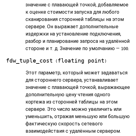
значение с плавающей точкой, добавляемое
к оценке стоимости запуска для любого
сканирования сторонней таблицы на этом
сервере. Он выражает дополнительные
издержки на установление подключения,
разбор и планирование запроса на удалённой
стороне и т. д. Значение по умолчанию —
.
100
fdw_tuple_cost
floating point
(
)
Этот параметр, который может задаваться
для стороннего сервера, устанавливает
значение с плавающей точкой, выражающее
дополнительную цену чтения одного
кортежа из сторонней таблицы на этом
сервере. Это число можно увеличить или
уменьшить, отражая меньшую или большую
фактическую скорость сетевого
взаимодействия с удалённым сервером.