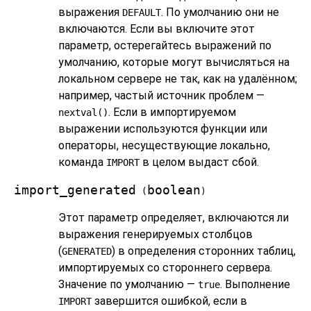
выражения
. По умолчанию они не
DEFAULT
включаются. Если вы включите этот
параметр, остерегайтесь выражений по
умолчанию, которые могут вычисляться на
локальном сервере не так, как на удалённом;
например, частый источник проблем —
. Если в импортируемом
nextval()
выражении используются функции или
операторы, несуществующие локально,
команда
в целом выдаст сбой.
IMPORT
import_generated
boolean
(
)
Этот параметр определяет, включаются ли
выражения генерируемых столбцов
(
) в определения сторонних таблиц,
GENERATED
импортируемых со стороннего сервера.
Значение по умолчанию —
. Выполнение
true
завершится ошибкой, если в
IMPORT