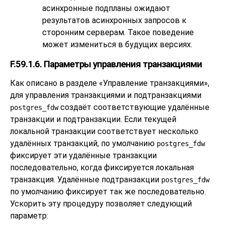
асинхронные подпланы ожидают
результатов асинхронных запросов к
сторонним серверам. Такое поведение
может измениться в будущих версиях.
F.59.1.6. Параметры управления транзакциями
Как описано в разделе «Управление транзакциями»,
для управления транзакциями и подтранзакциями
создаёт соответствующие удалённые
postgres_fdw
транзакции и подтранзакции. Если текущей
локальной транзакции соответствует несколько
удалённых транзакций, по умолчанию
postgres_fdw
фиксирует эти удалённые транзакции
последовательно, когда фиксируется локальная
транзакция. Удалённые подтранзакции
postgres_fdw
по умолчанию фиксирует так же последовательно.
Ускорить эту процедуру позволяет следующий
параметр: