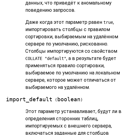
данных, что приведёт к аномальному
поведению запросов.
Даже когда этот параметр равен
,
true
импортировать столбцы с правилом
сортировки, выбираемым на удалённом
сервере по умолчанию, рискованно.
Столбцы импортируются со свойством
, а в результате будет
COLLATE "default"
применяться правило сортировки,
выбираемое по умолчанию на локальном
сервере, которое может отличаться от
выбираемого на удалённом.
import_default
boolean
(
)
Этот параметр устанавливает, будут ли в
определения сторонних таблиц,
импортируемых с внешнего сервера,
включаться заданные для столбцов