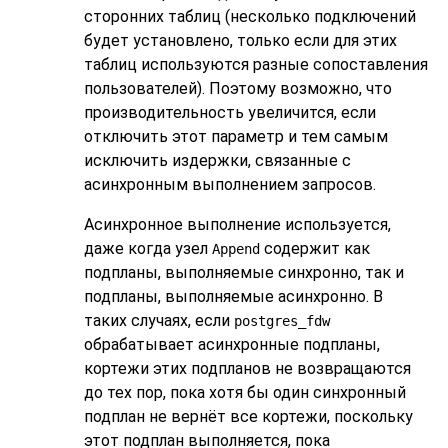
сторонних таблиц (несколько подключений
будет установлено, только если для этих
таблиц используются разные сопоставления
пользователей). Поэтому возможно, что
производительность увеличится, если
отключить этот параметр и тем самым
исключить издержки, связанные с
асинхронным выполнением запросов.
Асинхронное выполнение используется,
даже когда узел
содержит как
Append
подпланы, выполняемые синхронно, так и
подпланы, выполняемые асинхронно. В
таких случаях, если
postgres_fdw
обрабатывает асинхронные подпланы,
кортежи этих подпланов не возвращаются
до тех пор, пока хотя бы один синхронный
подплан не вернёт все кортежи, поскольку
этот подплан выполняется, пока