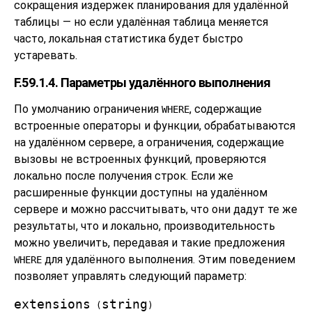
сокращения издержек планирования для удалённой
таблицы — но если удалённая таблица меняется
часто, локальная статистика будет быстро
устаревать.
F.59.1.4. Параметры удалённого выполнения
По умолчанию ограничения
, содержащие
WHERE
встроенные операторы и функции, обрабатываются
на удалённом сервере, а ограничения, содержащие
вызовы не встроенных функций, проверяются
локально после получения строк. Если же
расширенные функции доступны на удалённом
сервере и можно рассчитывать, что они дадут те же
результаты, что и локально, производительность
можно увеличить, передавая и такие предложения
для удалённого выполнения. Этим поведением
WHERE
позволяет управлять следующий параметр:
extensions
string
(
)