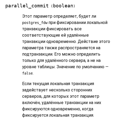
parallel_commit
boolean
(
)
Этот параметр определяет, будет ли
при фиксировании локальной
postgres_fdw
транзакции фиксировать все
соответствующие ей удалённые
транзакции одновременно. Действие этого
параметра также распространяется на
подтранзакции. Его можно определить
только для удалённого сервера, а не на
уровне таблицы. Значение по умолчанию —
.
false
Если текущая локальная транзакция
задействует несколько сторонних
серверов, для которых этот параметр
включён, удалённые транзакции на них
фиксируются одновременно, когда
фиксируется локальная транзакция.