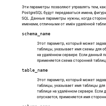
Эти параметры позволяют управлять тем, как
PostgreSQL
будут передаваться имена, фигур
SQL. Данные параметры нужны, когда сторонн
именами, отличными от имён удалённой табли
schema_name
Этот параметр, который может задав
таблицы, указывает имя схемы для о
на удалённом сервере. Если данный п
применяется схема сторонней таблиц
table_name
Этот параметр, который может задав
таблицы, указывает имя таблицы для
таблице на удалённом сервере. Если
опускается, применяется имя сторонн