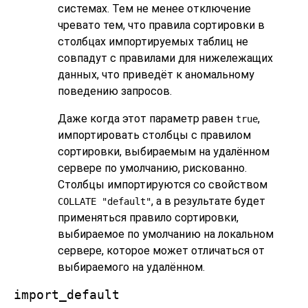
системах. Тем не менее отключение
чревато тем, что правила сортировки в
столбцах импортируемых таблиц не
совпадут с правилами для нижележащих
данных, что приведёт к аномальному
поведению запросов.
Даже когда этот параметр равен
,
true
импортировать столбцы с правилом
сортировки, выбираемым на удалённом
сервере по умолчанию, рискованно.
Столбцы импортируются со свойством
, а в результате будет
COLLATE "default"
применяться правило сортировки,
выбираемое по умолчанию на локальном
сервере, которое может отличаться от
выбираемого на удалённом.
import_default