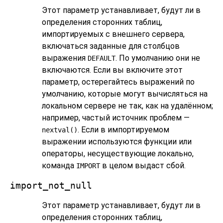
Этот параметр устанавливает, будут ли в
определения сторонних таблиц,
импортируемых с внешнего сервера,
включаться заданные для столбцов
выражения
. По умолчанию они не
DEFAULT
включаются. Если вы включите этот
параметр, остерегайтесь выражений по
умолчанию, которые могут вычисляться на
локальном сервере не так, как на удалённом;
например, частый источник проблем —
. Если в импортируемом
nextval()
выражении используются функции или
операторы, несуществующие локально,
команда
в целом выдаст сбой.
IMPORT
import_not_null
Этот параметр устанавливает, будут ли в
определения сторонних таблиц,