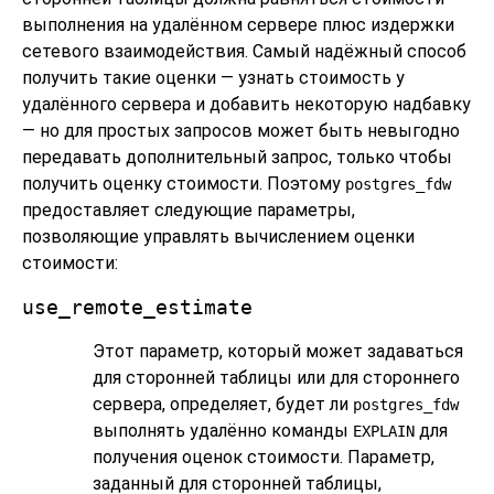
выполнения на удалённом сервере плюс издержки
сетевого взаимодействия. Самый надёжный способ
получить такие оценки — узнать стоимость у
удалённого сервера и добавить некоторую надбавку
— но для простых запросов может быть невыгодно
передавать дополнительный запрос, только чтобы
получить оценку стоимости. Поэтому
postgres_fdw
предоставляет следующие параметры,
позволяющие управлять вычислением оценки
стоимости:
use_remote_estimate
Этот параметр, который может задаваться
для сторонней таблицы или для стороннего
сервера, определяет, будет ли
postgres_fdw
выполнять удалённо команды
для
EXPLAIN
получения оценок стоимости. Параметр,
заданный для сторонней таблицы,