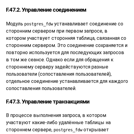
F.47.2. Управление соединением
Модуль
устанавливает соединение со
postgres_fdw
сторонним сервером при первом запросе, в
котором участвует сторонняя таблица, связанная со
сторонним сервером. Это соединение сохраняется и
повторно используется для последующих запросов
в том же сеансе. Однако если для обращения к
стороннему серверу задействуются разные
пользователи (сопоставления пользователей),
отдельное соединение устанавливается для каждого
сопоставления пользователей.
F.47.3. Управление транзакциями
В процессе выполнения запроса, в котором
участвуют какие-либо удалённые таблицы на
стороннем сервере,
открывает
postgres_fdw