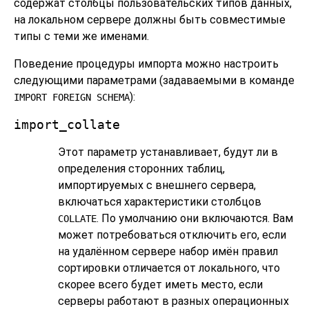
содержат столбцы пользовательских типов данных,
на локальном сервере должны быть совместимые
типы с теми же именами.
Поведение процедуры импорта можно настроить
следующими параметрами (задаваемыми в команде
):
IMPORT FOREIGN SCHEMA
import_collate
Этот параметр устанавливает, будут ли в
определения сторонних таблиц,
импортируемых с внешнего сервера,
включаться характеристики столбцов
. По умолчанию они включаются. Вам
COLLATE
может потребоваться отключить его, если
на удалённом сервере набор имён правил
сортировки отличается от локального, что
скорее всего будет иметь место, если
серверы работают в разных операционных