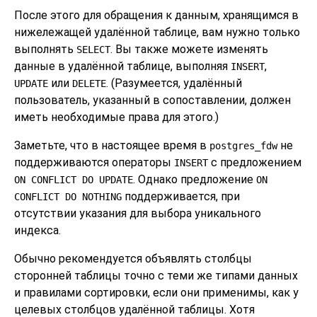
После этого для обращения к данным, хранящимся в
нижележащей удалённой таблице, вам нужно только
выполнять
. Вы также можете изменять
SELECT
данные в удалённой таблице, выполняя
,
INSERT
или
. (Разумеется, удалённый
UPDATE
DELETE
пользователь, указанный в сопоставлении, должен
иметь необходимые права для этого.)
Заметьте, что в настоящее время в
не
postgres_fdw
поддерживаются операторы
с предложением
INSERT
. Однако предложение
ON CONFLICT DO UPDATE
ON
поддерживается, при
CONFLICT DO NOTHING
отсутствии указания для выбора уникального
индекса.
Обычно рекомендуется объявлять столбцы
сторонней таблицы точно с теми же типами данных
и правилами сортировки, если они применимы, как у
целевых столбцов удалённой таблицы. Хотя