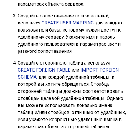
параметрах объекта сервера.
Создайте сопоставление пользователей,
используя
CREATE USER MAPPING
, для каждого
пользователя базы, которому нужен доступ к
удалённому серверу. Укажите имя и пароль
удалённого пользователя в параметрах
и
user
сопоставления.
password
Создайте стороннюю таблицу, используя
CREATE FOREIGN TABLE
или
IMPORT FOREIGN
SCHEMA
, для каждой удалённой таблицы, к
которой вы хотите обращаться. Столбцы
сторонней таблицы должны соответствовать
столбцам целевой удалённой таблицы. Однако
вы можете использовать локально имена
таблиц и/или столбцов, отличные от удалённых,
если укажете корректные удалённые имена в
параметрах объекта сторонней таблицы.