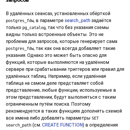
В удалённых сеансах, установленных обёрткой
, в параметре
search_path
задаётся
postgres_fdw
только
, так что без указания схемы
pg_catalog
видны только встроенные объекты. Это не
проблема для запросов, которые генерирует сама
, так как она всегда добавляет такие
postgres_fdw
указания. Однако это может быть опасно для
функций, которые выполняются на удалённом
сервере при срабатывании триггеров или правил для
удалённых таблиц. Например, если удалённая
таблица на самом деле представляет собой
представление, любые функции, используемые в
этом представлении, будут выполняться с таким
ограниченным путём поиска. Поэтому
рекомендуется в таких функциях дополнять схемой
все имена либо добавлять параметры
SET
(см.
CREATE FUNCTION
) в определения
search_path