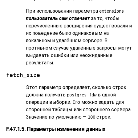
При использовании параметра
extensions
пользователь сам отвечает
за то, чтобы
перечисленные расширения существовали и
их поведение было одинаковым на
локальном и удалённом сервере. В
противном случае удалённые запросы могут
выдавать ошибки или неожиданные
результаты.
fetch_size
Этот параметр определяет, сколько строк
должна получать
в одной
postgres_fdw
операции выборки. Его можно задать для
сторонней таблицы или стороннего сервера.
Значение по умолчанию —
строк.
100
F.47.1.5. Параметры изменения данных