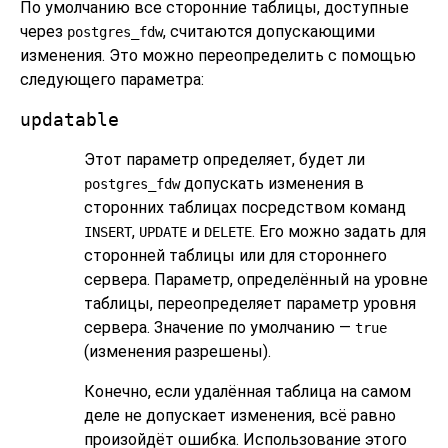
По умолчанию все сторонние таблицы, доступные
через
, считаются допускающими
postgres_fdw
изменения. Это можно переопределить с помощью
следующего параметра:
updatable
Этот параметр определяет, будет ли
допускать изменения в
postgres_fdw
сторонних таблицах посредством команд
,
и
. Его можно задать для
INSERT
UPDATE
DELETE
сторонней таблицы или для стороннего
сервера. Параметр, определённый на уровне
таблицы, переопределяет параметр уровня
сервера. Значение по умолчанию —
true
(изменения разрешены).
Конечно, если удалённая таблица на самом
деле не допускает изменения, всё равно
произойдёт ошибка. Использование этого