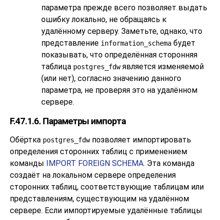
параметра прежде всего позволяет выдать
ошибку локально, не обращаясь к
удалённому серверу. Заметьте, однако, что
представление
будет
information_schema
показывать, что определённая сторонняя
таблица
является изменяемой
postgres_fdw
(или нет), согласно значению данного
параметра, не проверяя это на удалённом
сервере.
F.47.1.6. Параметры импорта
Обёртка
позволяет импортировать
postgres_fdw
определения сторонних таблиц с применением
команды
IMPORT FOREIGN SCHEMA
. Эта команда
создаёт на локальном сервере определения
сторонних таблиц, соответствующие таблицам или
представлениям, существующим на удалённом
сервере. Если импортируемые удалённые таблицы