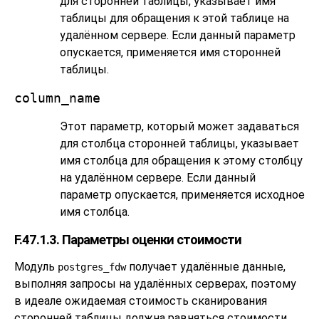
для сторонней таблицы, указывает имя
таблицы для обращения к этой таблице на
удалённом сервере. Если данный параметр
опускается, применяется имя сторонней
таблицы.
column_name
Этот параметр, который может задаваться
для столбца сторонней таблицы, указывает
имя столбца для обращения к этому столбцу
на удалённом сервере. Если данный
параметр опускается, применяется исходное
имя столбца.
F.47.1.3. Параметры оценки стоимости
Модуль
получает удалённые данные,
postgres_fdw
выполняя запросы на удалённых серверах, поэтому
в идеале ожидаемая стоимость сканирования
сторонней таблицы должна равняться стоимости