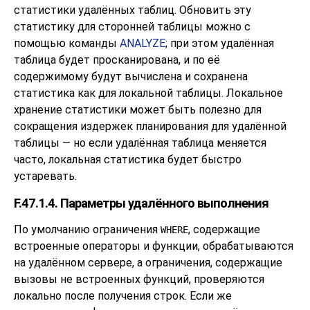
статистики удалённых таблиц. Обновить эту
статистику для сторонней таблицы можно с
помощью команды
ANALYZE
; при этом удалённая
таблица будет просканирована, и по её
содержимому будут вычислена и сохранена
статистика как для локальной таблицы. Локальное
хранение статистики может быть полезно для
сокращения издержек планирования для удалённой
таблицы — но если удалённая таблица меняется
часто, локальная статистика будет быстро
устаревать.
F.47.1.4. Параметры удалённого выполнения
По умолчанию ограничения
, содержащие
WHERE
встроенные операторы и функции, обрабатываются
на удалённом сервере, а ограничения, содержащие
вызовы не встроенных функций, проверяются
локально после получения строк. Если же