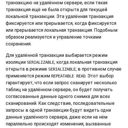
транзакцию на удалённом сервере, если такая
транзакция ещё не была открыта для текущей
локальной транзакции. Эта удалённая транзакция
фиксируется или прерывается, когда фиксируется
или прерывается локальная транзакция. Подобным
образом реализуется и управление точками
сохранения.
Для удалённой транзакции выбирается режим
изоляции
, когда локальная транзакция
SERIALIZABLE
открыта в режиме
; в противном случае
SERIALIZABLE
применяется режим
. Этот выбор
REPEATABLE READ
гарантирует, что если запрос сканирует несколько
таблиц на удалённом сервере, он будет получать
согласованные данные одного снимка для всех
сканирований. Как следствие, последовательные
запросы в одной транзакции будут видеть одни
данные удалённого сервера, даже если на нём
параллельно происходят изменения, вызванные