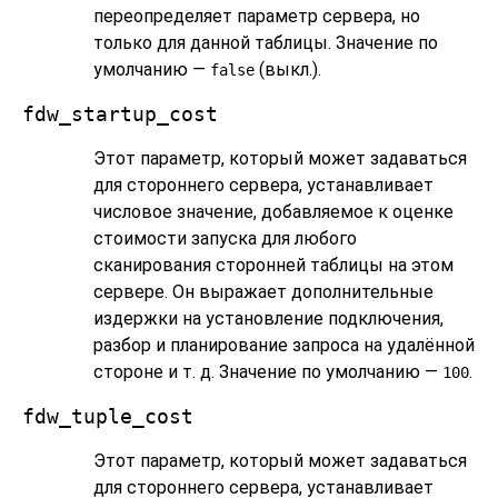
переопределяет параметр сервера, но
только для данной таблицы. Значение по
умолчанию —
(выкл.).
false
fdw_startup_cost
Этот параметр, который может задаваться
для стороннего сервера, устанавливает
числовое значение, добавляемое к оценке
стоимости запуска для любого
сканирования сторонней таблицы на этом
сервере. Он выражает дополнительные
издержки на установление подключения,
разбор и планирование запроса на удалённой
стороне и т. д. Значение по умолчанию —
.
100
fdw_tuple_cost
Этот параметр, который может задаваться
для стороннего сервера, устанавливает