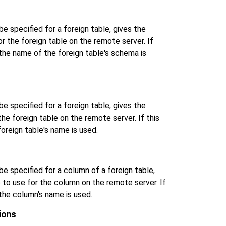
be specified for a foreign table, gives the
 the foreign table on the remote server. If
 the name of the foreign table's schema is
be specified for a foreign table, gives the
he foreign table on the remote server. If this
foreign table's name is used.
be specified for a column of a foreign table,
to use for the column on the remote server. If
 the column's name is used.
ions