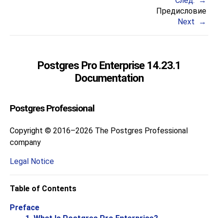
След.
Предисловие
Next
Postgres Pro Enterprise 14.23.1
Documentation
Postgres Professional
Copyright © 2016–2026 The Postgres Professional
company
Legal Notice
Table of Contents
Preface