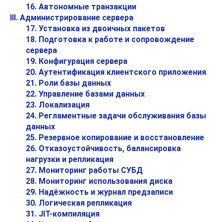
16. Автономные транзакции
III. Администрирование сервера
17. Установка из двоичных пакетов
18. Подготовка к работе и сопровождение
сервера
19. Конфигурация сервера
20. Аутентификация клиентского приложения
21. Роли базы данных
22. Управление базами данных
23. Локализация
24. Регламентные задачи обслуживания базы
данных
25. Резервное копирование и восстановление
26. Отказоустойчивость, балансировка
нагрузки и репликация
27. Мониторинг работы СУБД
28. Мониторинг использования диска
29. Надёжность и журнал предзаписи
30. Логическая репликация
31.
JIT
-компиляция