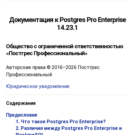
Документация к Postgres Pro Enterprise
14.23.1
Общество с ограниченной ответственностью
«Постгрес Профессиональный»
Авторские права © 2016–2026 Постгрес
Профессиональный
Юридическое уведомление
Содержание
Предисловие
1. Что такое
Postgres Pro Enterprise
?
2. Различия между
Postgres Pro Enterprise
и
PostgreSQL