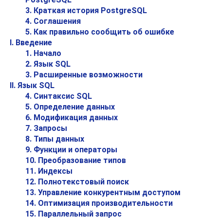
3. Краткая история
PostgreSQL
4. Соглашения
5. Как правильно сообщить об ошибке
I. Введение
1. Начало
2. Язык
SQL
3. Расширенные возможности
II. Язык SQL
4. Синтаксис SQL
5. Определение данных
6. Модификация данных
7. Запросы
8. Типы данных
9. Функции и операторы
10. Преобразование типов
11. Индексы
12. Полнотекстовый поиск
13. Управление конкурентным доступом
14. Оптимизация производительности
15. Параллельный запрос