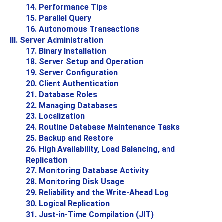
14. Performance Tips
15. Parallel Query
16. Autonomous Transactions
III. Server Administration
17. Binary Installation
18. Server Setup and Operation
19. Server Configuration
20. Client Authentication
21. Database Roles
22. Managing Databases
23. Localization
24. Routine Database Maintenance Tasks
25. Backup and Restore
26. High Availability, Load Balancing, and
Replication
27. Monitoring Database Activity
28. Monitoring Disk Usage
29. Reliability and the Write-Ahead Log
30. Logical Replication
31. Just-in-Time Compilation (
JIT
)