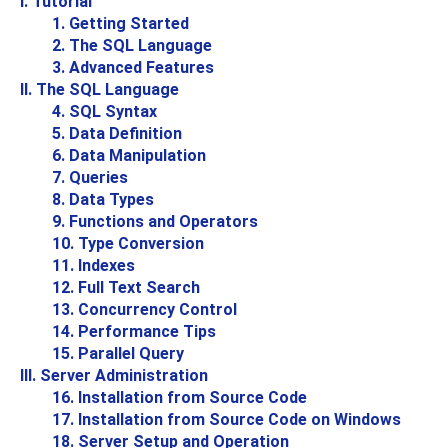
I. Tutorial
1. Getting Started
2. The
SQL
Language
3. Advanced Features
II. The SQL Language
4. SQL Syntax
5. Data Definition
6. Data Manipulation
7. Queries
8. Data Types
9. Functions and Operators
10. Type Conversion
11. Indexes
12. Full Text Search
13. Concurrency Control
14. Performance Tips
15. Parallel Query
III. Server Administration
16. Installation from Source Code
17. Installation from Source Code on
Windows
18. Server Setup and Operation