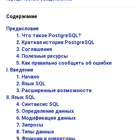
Содержание
Предисловие
1. Что такое
PostgreSQL
?
2. Краткая история
PostgreSQL
3. Соглашения
4. Полезные ресурсы
5. Как правильно сообщить об ошибке
I. Введение
1. Начало
2. Язык
SQL
3. Расширенные возможности
II. Язык SQL
4. Синтаксис SQL
5. Определение данных
6. Модификация данных
7. Запросы
8. Типы данных
9. Функции и операторы