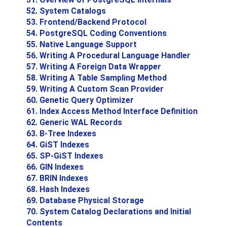
52. System Catalogs
53. Frontend/Backend Protocol
54. PostgreSQL Coding Conventions
55. Native Language Support
56. Writing A Procedural Language Handler
57. Writing A Foreign Data Wrapper
58. Writing A Table Sampling Method
59. Writing A Custom Scan Provider
60. Genetic Query Optimizer
61. Index Access Method Interface Definition
62. Generic WAL Records
63. B-Tree Indexes
64. GiST Indexes
65. SP-GiST Indexes
66. GIN Indexes
67. BRIN Indexes
68. Hash Indexes
69. Database Physical Storage
70. System Catalog Declarations and Initial
Contents