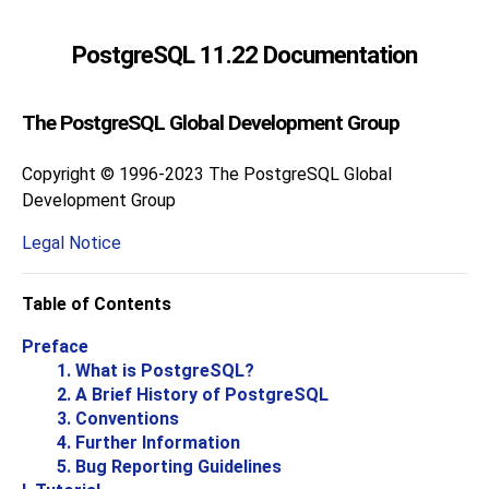
PostgreSQL 11.22 Documentation
The PostgreSQL Global Development Group
Copyright © 1996-2023 The PostgreSQL Global
Development Group
Legal Notice
Table of Contents
Preface
1. What is
PostgreSQL
?
2. A Brief History of
PostgreSQL
3. Conventions
4. Further Information
5. Bug Reporting Guidelines