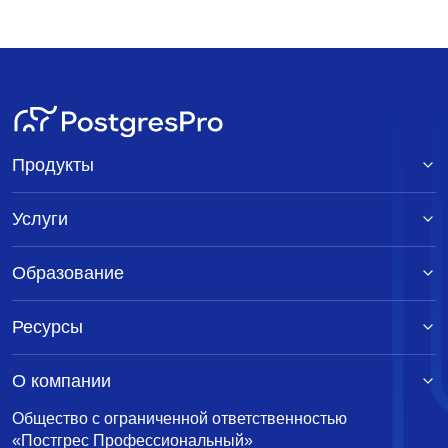
Продукты
Услуги
Образование
Ресурсы
О компании
Общество с ограниченной ответственностью
«Постгрес Профессиональный»