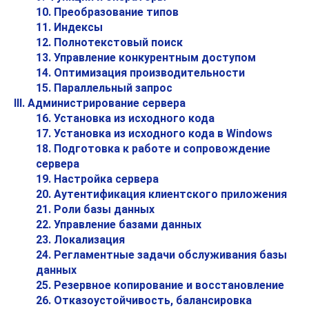
10. Преобразование типов
11. Индексы
12. Полнотекстовый поиск
13. Управление конкурентным доступом
14. Оптимизация производительности
15. Параллельный запрос
III. Администрирование сервера
16. Установка из исходного кода
17. Установка из исходного кода в
Windows
18. Подготовка к работе и сопровождение
сервера
19. Настройка сервера
20. Аутентификация клиентского приложения
21. Роли базы данных
22. Управление базами данных
23. Локализация
24. Регламентные задачи обслуживания базы
данных
25. Резервное копирование и восстановление
26. Отказоустойчивость, балансировка