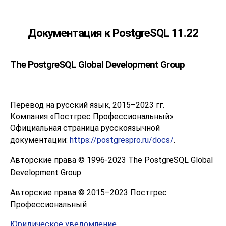
Документация к PostgreSQL 11.22
The PostgreSQL Global Development Group
Перевод на русский язык, 2015–2023 гг.
Компания «Постгрес Профессиональный»
Официальная страница русскоязычной
документации:
https://postgrespro.ru/docs/
.
Авторские права © 1996-2023 The PostgreSQL Global
Development Group
Авторские права © 2015–2023 Постгрес
Профессиональный
Юридическое уведомление