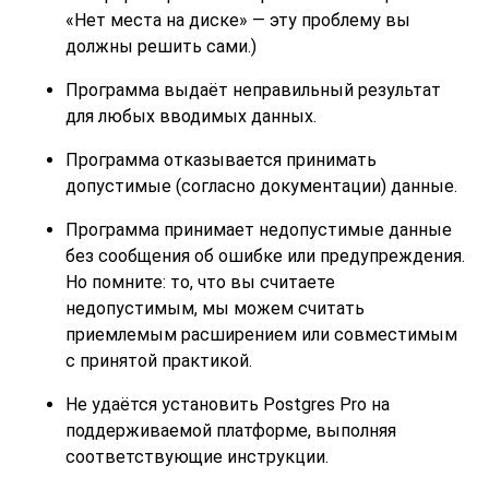
«
Нет места на диске
»
— эту проблему вы
должны решить сами.)
Программа выдаёт неправильный результат
для любых вводимых данных.
Программа отказывается принимать
допустимые (согласно документации) данные.
Программа принимает недопустимые данные
без сообщения об ошибке или предупреждения.
Но помните: то, что вы считаете
недопустимым, мы можем считать
приемлемым расширением или совместимым
с принятой практикой.
Не удаётся установить
Postgres Pro
на
поддерживаемой платформе, выполняя
соответствующие инструкции.