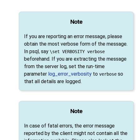
Note
If you are reporting an error message, please
obtain the most verbose form of the message.
In
psql
, say
\set VERBOSITY verbose
beforehand. If you are extracting the message
from the server log, set the run-time
parameter
log_error_verbosity
to
so
verbose
that all details are logged.
Note
In case of fatal errors, the error message
reported by the client might not contain all the