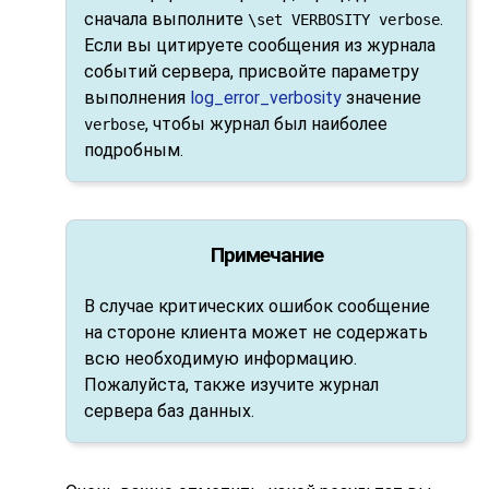
сначала выполните
.
\set VERBOSITY verbose
Если вы цитируете сообщения из журнала
событий сервера, присвойте параметру
выполнения
log_error_verbosity
значение
, чтобы журнал был наиболее
verbose
подробным.
Примечание
В случае критических ошибок сообщение
на стороне клиента может не содержать
всю необходимую информацию.
Пожалуйста, также изучите журнал
сервера баз данных.