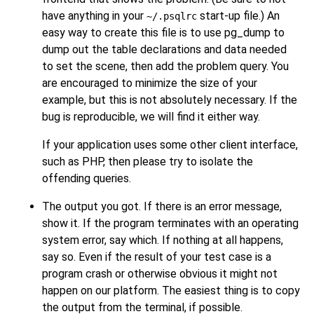
have anything in your
start-up file.) An
~/.psqlrc
easy way to create this file is to use
pg_dump
to
dump out the table declarations and data needed
to set the scene, then add the problem query. You
are encouraged to minimize the size of your
example, but this is not absolutely necessary. If the
bug is reproducible, we will find it either way.
If your application uses some other client interface,
such as
PHP
, then please try to isolate the
offending queries.
The output you got. If there is an error message,
show it. If the program terminates with an operating
system error, say which. If nothing at all happens,
say so. Even if the result of your test case is a
program crash or otherwise obvious it might not
happen on our platform. The easiest thing is to copy
the output from the terminal, if possible.