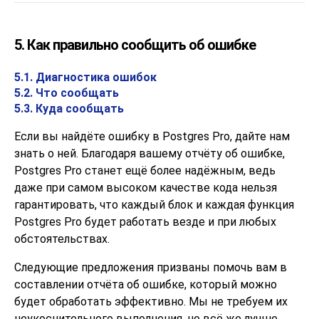
5. Как правильно сообщить об ошибке
5.1. Диагностика ошибок
5.2. Что сообщать
5.3. Куда сообщать
Если вы найдёте ошибку в
Postgres Pro
, дайте нам
знать о ней. Благодаря вашему отчёту об ошибке,
Postgres Pro
станет ещё более надёжным, ведь
даже при самом высоком качестве кода нельзя
гарантировать, что каждый блок и каждая функция
Postgres Pro
будет работать везде и при любых
обстоятельствах.
Следующие предложения призваны помочь вам в
составлении отчёта об ошибке, который можно
будет обработать эффективно. Мы не требуем их
неукоснительного выполнения, но всё же лучше