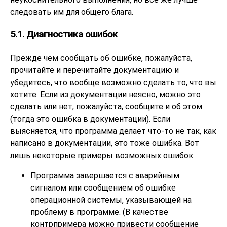
следовать им для общего блага.
5.1. Диагностика ошибок
Прежде чем сообщать об ошибке, пожалуйста,
прочитайте и перечитайте документацию и
убедитесь, что вообще возможно сделать то, что вы
хотите. Если из документации неясно, можно это
сделать или нет, пожалуйста, сообщите и об этом
(тогда это ошибка в документации). Если
выясняется, что программа делает что-то не так, как
написано в документации, это тоже ошибка. Вот
лишь некоторые примеры возможных ошибок:
Программа завершается с аварийным
сигналом или сообщением об ошибке
операционной системы, указывающей на
проблему в программе. (В качестве
контрпримера можно привести сообщение