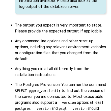
information available. Please also look at the
log output of the database server.
The output you expect is very important to state.
Please provide the expected output, if applicable.
Any command line options and other start-up
options, including any relevant environment variables
or configuration files that you changed from the
default.
Anything you did at all differently from the
installation instructions.
The
Postgres Pro
version. You can run the command
to find out the version of
SELECT pgpro_version();
the server you are connected to. Most executable
programs also support a
option; at least
--version
and
should
postgres --version
psql --version