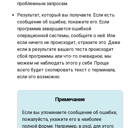
проблемным запросам.
Результат, который вы получаете. Если есть
сообщение об ошибке, покажите его. Если
программа завершается ошибкой
операционной системы, сообщите о ней. Или
если ничего не происходит, отразите это. Даже
если в результате вашего теста происходит
сбой программы или что-то очевидное, мы
можем не наблюдать этого у себя. Проще
всего будет скопировать текст с терминала,
если это возможно.
Примечание
Если вы упоминаете сообщение об ошибке,
пожалуйста, укажите его в наиболее
полной форме. Например, в
psql
, для этого