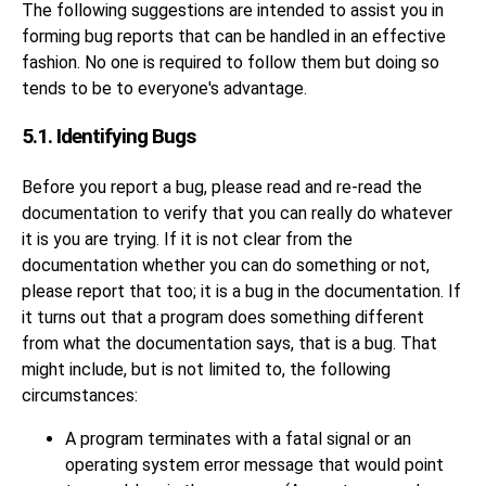
The following suggestions are intended to assist you in
forming bug reports that can be handled in an effective
fashion. No one is required to follow them but doing so
tends to be to everyone's advantage.
5.1. Identifying Bugs
Before you report a bug, please read and re-read the
documentation to verify that you can really do whatever
it is you are trying. If it is not clear from the
documentation whether you can do something or not,
please report that too; it is a bug in the documentation. If
it turns out that a program does something different
from what the documentation says, that is a bug. That
might include, but is not limited to, the following
circumstances:
A program terminates with a fatal signal or an
operating system error message that would point