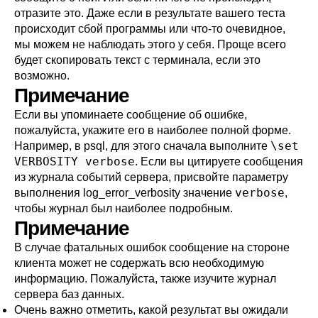
отразите это. Даже если в результате вашего теста
происходит сбой программы или что-то очевидное,
мы можем не наблюдать этого у себя. Проще всего
будет скопировать текст с терминала, если это
возможно.
Примечание
Если вы упоминаете сообщение об ошибке,
пожалуйста, укажите его в наиболее полной форме.
\set
Например, в
psql
, для этого сначала выполните
VERBOSITY verbose
. Если вы цитируете сообщения
из журнала событий сервера, присвойте параметру
verbose
выполнения
log_error_verbosity
значение
,
чтобы журнал был наиболее подробным.
Примечание
В случае фатальных ошибок сообщение на стороне
клиента может не содержать всю необходимую
информацию. Пожалуйста, также изучите журнал
сервера баз данных.
Очень важно отметить, какой результат вы ожидали