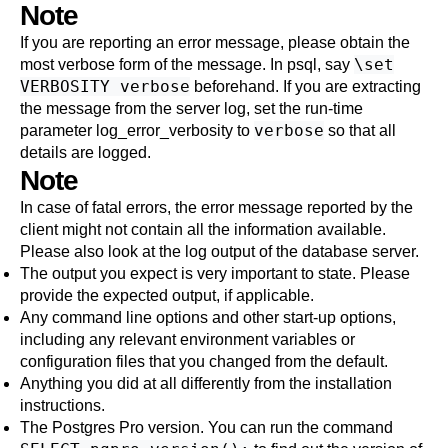
Note
If you are reporting an error message, please obtain the
\set
most verbose form of the message. In
psql
, say
VERBOSITY verbose
beforehand. If you are extracting
the message from the server log, set the run-time
verbose
parameter
log_error_verbosity
to
so that all
details are logged.
Note
In case of fatal errors, the error message reported by the
client might not contain all the information available.
Please also look at the log output of the database server.
The output you expect is very important to state. Please
provide the expected output, if applicable.
Any command line options and other start-up options,
including any relevant environment variables or
configuration files that you changed from the default.
Anything you did at all differently from the installation
instructions.
The
Postgres Pro
version. You can run the command