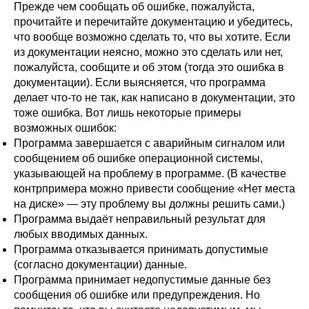
Прежде чем сообщать об ошибке, пожалуйста,
прочитайте и перечитайте документацию и убедитесь,
что вообще возможно сделать то, что вы хотите. Если
из документации неясно, можно это сделать или нет,
пожалуйста, сообщите и об этом (тогда это ошибка в
документации). Если выясняется, что программа
делает что-то не так, как написано в документации, это
тоже ошибка. Вот лишь некоторые примеры
возможных ошибок:
Программа завершается с аварийным сигналом или
сообщением об ошибке операционной системы,
указывающей на проблему в программе. (В качестве
контрпримера можно привести сообщение
«
Нет места
на диске
»
— эту проблему вы должны решить сами.)
Программа выдаёт неправильный результат для
любых вводимых данных.
Программа отказывается принимать допустимые
(согласно документации) данные.
Программа принимает недопустимые данные без
сообщения об ошибке или предупреждения. Но