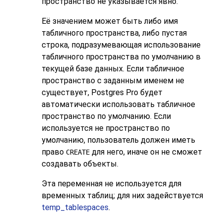
пространство не указывается явно.
Её значением может быть либо имя
табличного пространства, либо пустая
строка, подразумевающая использование
табличного пространства по умолчанию в
текущей базе данных. Если табличное
пространство с заданным именем не
существует,
Postgres Pro
будет
автоматически использовать табличное
пространство по умолчанию. Если
используется не пространство по
умолчанию, пользователь должен иметь
право
для него, иначе он не сможет
CREATE
создавать объекты.
Эта переменная не используется для
временных таблиц; для них задействуется
temp_tablespaces
.