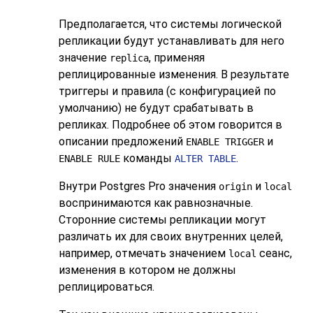
Предполагается, что системы логической
репликации будут устанавливать для него
значение
, применяя
replica
реплицированные изменения. В результате
триггеры и правила (с конфигурацией по
умолчанию) не будут срабатывать в
репликах. Подробнее об этом говорится в
описании предложений
и
ENABLE TRIGGER
команды
.
ENABLE RULE
ALTER TABLE
Внутри Postgres Pro значения
и
origin
local
воспринимаются как равнозначные.
Сторонние системы репликации могут
различать их для своих внутренних целей,
например, отмечать значением
сеанс,
local
изменения в котором не должны
реплицироваться.