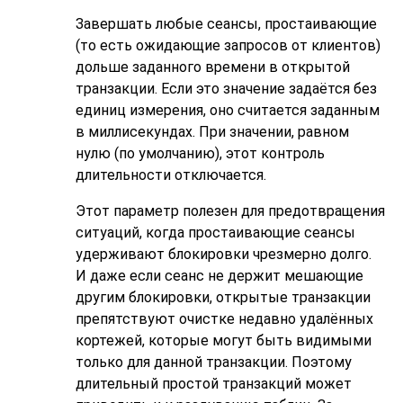
Завершать любые сеансы, простаивающие
(то есть ожидающие запросов от клиентов)
дольше заданного времени в открытой
транзакции. Если это значение задаётся без
единиц измерения, оно считается заданным
в миллисекундах. При значении, равном
нулю (по умолчанию), этот контроль
длительности отключается.
Этот параметр полезен для предотвращения
ситуаций, когда простаивающие сеансы
удерживают блокировки чрезмерно долго.
И даже если сеанс не держит мешающие
другим блокировки, открытые транзакции
препятствуют очистке недавно удалённых
кортежей, которые могут быть видимыми
только для данной транзакции. Поэтому
длительный простой транзакций может