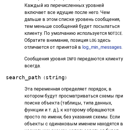
Каждый из перечисленных уровней
включает все идущие после него. Чем
дальше в этом списке уровень сообщения,
тем меньше сообщений будет посылаться
клиенту. По умолчанию используется
.
NOTICE
Обратите внимание, позиция
здесь
LOG
отличается от принятой в
log_min_messages
.
Сообщения уровня
передаются клиенту
INFO
всегда.
search_path
string
(
)
Эта переменная определяет порядок, в
котором будут просматриваться схемы при
поиске объекта (таблицы, типа данных,
функции и т. д.), к которому обращаются
просто по имени, без указания схемы. Если
объекты с одинаковым именем находятся в