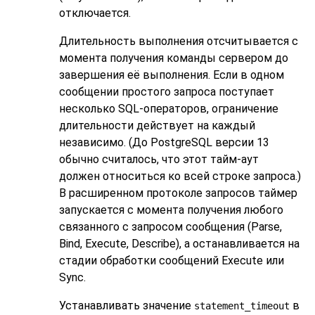
отключается.
Длительность выполнения отсчитывается с
момента получения команды сервером до
завершения её выполнения. Если в одном
сообщении простого запроса поступает
несколько SQL-операторов, ограничение
длительности действует на каждый
независимо. (До
PostgreSQL
версии 13
обычно считалось, что этот тайм-аут
должен относиться ко всей строке запроса.)
В расширенном протоколе запросов таймер
запускается с момента получения любого
связанного с запросом сообщения (Parse,
Bind, Execute, Describe), а останавливается на
стадии обработки сообщений Execute или
Sync.
Устанавливать значение
в
statement_timeout