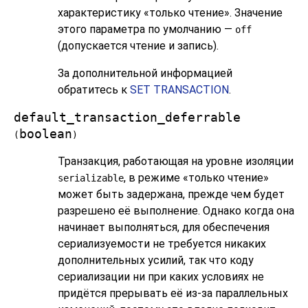
характеристику «только чтение». Значение
этого параметра по умолчанию —
off
(допускается чтение и запись).
За дополнительной информацией
обратитесь к
SET TRANSACTION
.
default_transaction_deferrable
boolean
(
)
Транзакция, работающая на уровне изоляции
, в режиме «только чтение»
serializable
может быть задержана, прежде чем будет
разрешено её выполнение. Однако когда она
начинает выполняться, для обеспечения
сериализуемости не требуется никаких
дополнительных усилий, так что коду
сериализации ни при каких условиях не
придётся прерывать её из-за параллельных