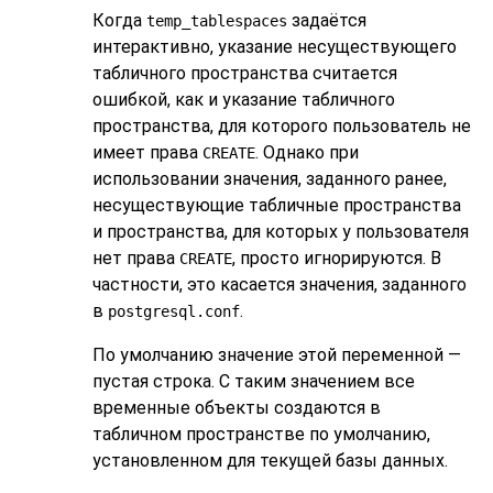
Когда
задаётся
temp_tablespaces
интерактивно, указание несуществующего
табличного пространства считается
ошибкой, как и указание табличного
пространства, для которого пользователь не
имеет права
. Однако при
CREATE
использовании значения, заданного ранее,
несуществующие табличные пространства
и пространства, для которых у пользователя
нет права
, просто игнорируются. В
CREATE
частности, это касается значения, заданного
в
.
postgresql.conf
По умолчанию значение этой переменной —
пустая строка. С таким значением все
временные объекты создаются в
табличном пространстве по умолчанию,
установленном для текущей базы данных.