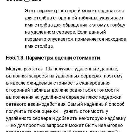
Этот параметр, который может задаваться
для столбца сторонней таблицы, указывает
имя столбца для обращения к этому столбцу
на удалённом сервере. Если данный
параметр опускается, применяется исходное
имя столбца.
F.55.1.3. Параметры оценки стоимости
Модуль
получает удалённые данные,
postgres_fdw
выполняя запросы на удалённых серверах, поэтому
в идеале ожидаемая стоимость сканирования
сторонней таблицы должна равняться стоимости
выполнения на удалённом сервере плюс издержки
сетевого взаимодействия. Самый надёжный способ
получить такие оценки — узнать стоимость у
удалённого сервера и добавить некоторую надбавку
— но для простых запросов может быть невыгодно