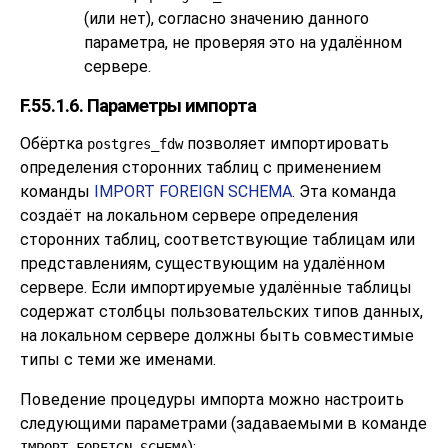
(или нет), согласно значению данного
параметра, не проверяя это на удалённом
сервере.
F.55.1.6. Параметры импорта
Обёртка
позволяет импортировать
postgres_fdw
определения сторонних таблиц с применением
команды
IMPORT FOREIGN SCHEMA
. Эта команда
создаёт на локальном сервере определения
сторонних таблиц, соответствующие таблицам или
представлениям, существующим на удалённом
сервере. Если импортируемые удалённые таблицы
содержат столбцы пользовательских типов данных,
на локальном сервере должны быть совместимые
типы с теми же именами.
Поведение процедуры импорта можно настроить
следующими параметрами (задаваемыми в команде
):