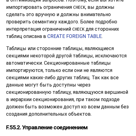
импортировать ограничения
, вы должны
CHECK
сделать это вручную и должны внимательно
проверить семантику каждого. Более подробно
интерпретация ограничений
для сторонних
CHECK
таблиц описана в
CREATE FOREIGN TABLE
.
Таблицы или сторонние таблицы, являющиеся
секциями некоторой другой таблицы, исключаются
автоматически. Секционированные таблицы
импортируются, только если они не являются
секциями каких-либо других таблиц. Так как все
данные могут быть доступны через
секционированную таблицу, являющуюся вершиной
в иерархии секционирования, при таком подходе
должен быть возможен доступ ко всем данным без
создания дополнительных объектов.
F.55.2. Управление соединением