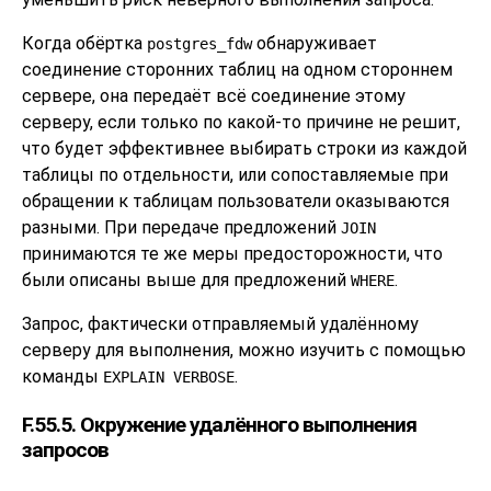
Когда обёртка
обнаруживает
postgres_fdw
соединение сторонних таблиц на одном стороннем
сервере, она передаёт всё соединение этому
серверу, если только по какой-то причине не решит,
что будет эффективнее выбирать строки из каждой
таблицы по отдельности, или сопоставляемые при
обращении к таблицам пользователи оказываются
разными. При передаче предложений
JOIN
принимаются те же меры предосторожности, что
были описаны выше для предложений
.
WHERE
Запрос, фактически отправляемый удалённому
серверу для выполнения, можно изучить с помощью
команды
.
EXPLAIN VERBOSE
F.55.5. Окружение удалённого выполнения
запросов