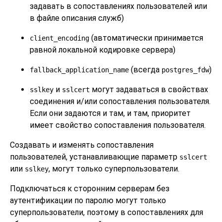
задавать в сопоставлениях пользователей или
в файле описания служб)
(автоматически принимается
client_encoding
равной локальной кодировке сервера)
(всегда
)
fallback_application_name
postgres_fdw
и
могут задаваться в свойствах
sslkey
sslcert
соединения и/или сопоставления пользователя.
Если они задаются и там, и там, приоритет
имеет свойство сопоставления пользователя.
Создавать и изменять сопоставления
пользователей, устанавливающие параметр
sslcert
или
, могут только суперпользователи.
sslkey
Подключаться к сторонним серверам без
аутентификации по паролю могут только
суперпользователи, поэтому в сопоставлениях для