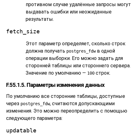
противном случае удалённые запросы могут
выдавать ошибки или неожиданные
результаты.
fetch_size
Этот параметр определяет, сколько строк
должна получать
в одной
postgres_fdw
операции выборки. Его можно задать для
сторонней таблицы или стороннего сервера.
Значение по умолчанию —
строк.
100
F.55.1.5. Параметры изменения данных
По умолчанию все сторонние таблицы, доступные
через
, считаются допускающими
postgres_fdw
изменения. Это можно переопределить с помощью
следующего параметра:
updatable