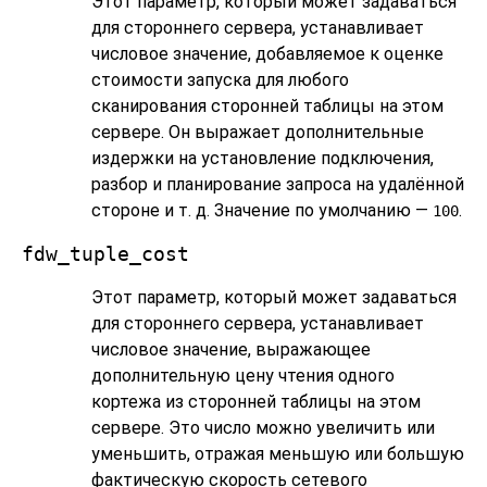
Этот параметр, который может задаваться
для стороннего сервера, устанавливает
числовое значение, добавляемое к оценке
стоимости запуска для любого
сканирования сторонней таблицы на этом
сервере. Он выражает дополнительные
издержки на установление подключения,
разбор и планирование запроса на удалённой
стороне и т. д. Значение по умолчанию —
.
100
fdw_tuple_cost
Этот параметр, который может задаваться
для стороннего сервера, устанавливает
числовое значение, выражающее
дополнительную цену чтения одного
кортежа из сторонней таблицы на этом
сервере. Это число можно увеличить или
уменьшить, отражая меньшую или большую
фактическую скорость сетевого