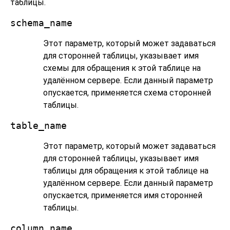
таблицы.
schema_name
Этот параметр, который может задаваться
для сторонней таблицы, указывает имя
схемы для обращения к этой таблице на
удалённом сервере. Если данный параметр
опускается, применяется схема сторонней
таблицы.
table_name
Этот параметр, который может задаваться
для сторонней таблицы, указывает имя
таблицы для обращения к этой таблице на
удалённом сервере. Если данный параметр
опускается, применяется имя сторонней
таблицы.
column_name