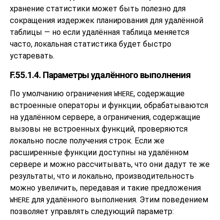
хранение статистики может быть полезно для
сокращения издержек планирования для удалённой
таблицы — но если удалённая таблица меняется
часто, локальная статистика будет быстро
устаревать.
F.55.1.4. Параметры удалённого выполнения
По умолчанию ограничения
, содержащие
WHERE
встроенные операторы и функции, обрабатываются
на удалённом сервере, а ограничения, содержащие
вызовы не встроенных функций, проверяются
локально после получения строк. Если же
расширенные функции доступны на удалённом
сервере и можно рассчитывать, что они дадут те же
результаты, что и локально, производительность
можно увеличить, передавая и такие предложения
для удалённого выполнения. Этим поведением
WHERE
позволяет управлять следующий параметр: