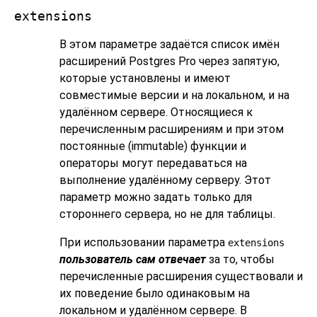
extensions
В этом параметре задаётся список имён
расширений
Postgres Pro
через запятую,
которые установлены и имеют
совместимые версии и на локальном, и на
удалённом сервере. Относящиеся к
перечисленным расширениям и при этом
постоянные (immutable) функции и
операторы могут передаваться на
выполнение удалённому серверу. Этот
параметр можно задать только для
стороннего сервера, но не для таблицы.
При использовании параметра
extensions
пользователь сам отвечает
за то, чтобы
перечисленные расширения существовали и
их поведение было одинаковым на
локальном и удалённом сервере. В