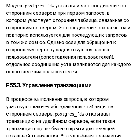
Модуль
устанавливает соединение со
postgres_fdw
сторонним сервером при первом запросе, в
котором участвует сторонняя таблица, связанная со
сторонним сервером. Это соединение сохраняется и
повторно используется для последующих запросов
в том же сеансе. Однако если для обращения к
стороннему серверу задействуются разные
пользователи (сопоставления пользователей),
отдельное соединение устанавливается для каждого
сопоставления пользователей.
F.55.3. Управление транзакциями
В процессе выполнения запроса, в котором
участвуют какие-либо удалённые таблицы на
стороннем сервере,
открывает
postgres_fdw
транзакцию на удалённом сервере, если такая
транзакция ещё не была открыта для текущей
локальной транзакции. Эта удалённая транзакция