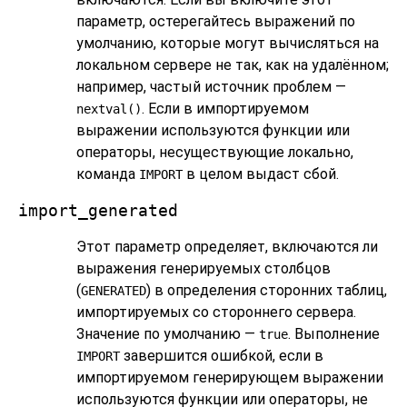
параметр, остерегайтесь выражений по
умолчанию, которые могут вычисляться на
локальном сервере не так, как на удалённом;
например, частый источник проблем —
. Если в импортируемом
nextval()
выражении используются функции или
операторы, несуществующие локально,
команда
в целом выдаст сбой.
IMPORT
import_generated
Этот параметр определяет, включаются ли
выражения генерируемых столбцов
(
) в определения сторонних таблиц,
GENERATED
импортируемых со стороннего сервера.
Значение по умолчанию —
. Выполнение
true
завершится ошибкой, если в
IMPORT
импортируемом генерирующем выражении
используются функции или операторы, не