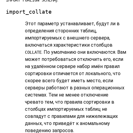
IMPORT FOREIGN SCHEMA
import_collate
Этот параметр устанавливает, будут ли в
определения сторонних таблиц,
импортируемых с внешнего сервера,
включаться характеристики столбцов
. По умолчанию они включаются. Вам
COLLATE
может потребоваться отключить его, если
на удалённом сервере набор имён правил
сортировки отличается от локального, что
скорее всего будет иметь место, если
серверы работают в разных операционных
системах. Тем не менее отключение
чревато тем, что правила сортировки в
столбцах импортируемых таблиц не
совпадут с правилами для нижележащих
данных, что приведёт к аномальному
поведению запросов.