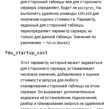
для сторонней таблицы или для стороннего
сервера, определяет, будет ли
postgres_fdw
выполнять удалённо команды
для
EXPLAIN
получения оценок стоимости. Параметр,
заданный для сторонней таблицы,
переопределяет параметр сервера, но
только для данной таблицы. Значение по
умолчанию —
(выкл.).
false
fdw_startup_cost
Этот параметр, который может задаваться
для стороннего сервера, устанавливает
числовое значение, добавляемое к оценке
стоимости запуска для любого
сканирования сторонней таблицы на этом
сервере. Он выражает дополнительные
издержки на установление подключения,
разбор и планирование запроса на удалённой