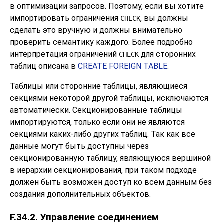
в оптимизации запросов. Поэтому, если вы хотите
импортировать ограничения
, вы должны
CHECK
сделать это вручную и должны внимательно
проверить семантику каждого. Более подробно
интерпретация ограничений
для сторонних
CHECK
таблиц описана в
CREATE FOREIGN TABLE
.
Таблицы или сторонние таблицы, являющиеся
секциями некоторой другой таблицы, исключаются
автоматически. Секционированные таблицы
импортируются, только если они не являются
секциями каких-либо других таблиц. Так как все
данные могут быть доступны через
секционированную таблицу, являющуюся вершиной
в иерархии секционирования, при таком подходе
должен быть возможен доступ ко всем данным без
создания дополнительных объектов.
F.34.2. Управление соединением