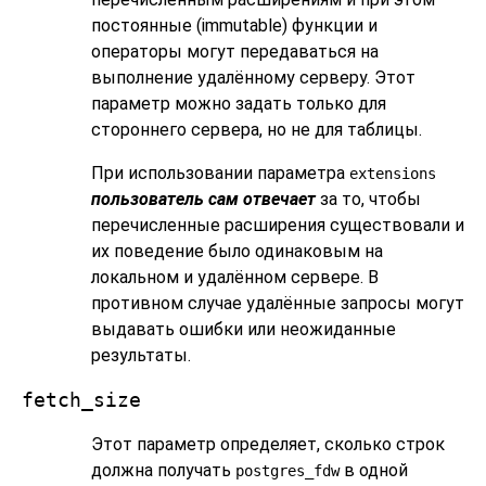
постоянные (immutable) функции и
операторы могут передаваться на
выполнение удалённому серверу. Этот
параметр можно задать только для
стороннего сервера, но не для таблицы.
При использовании параметра
extensions
пользователь сам отвечает
за то, чтобы
перечисленные расширения существовали и
их поведение было одинаковым на
локальном и удалённом сервере. В
противном случае удалённые запросы могут
выдавать ошибки или неожиданные
результаты.
fetch_size
Этот параметр определяет, сколько строк
должна получать
в одной
postgres_fdw