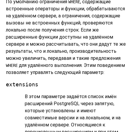
По умолчанию ограничения
, содержащие
WHERE
встроенные операторы и функции, обрабатываются
на удалённом сервере, а ограничения, содержащие
вызовы не встроенных функций, проверяются
локально после получения строк. Если же
расширенные функции доступны на удалённом
сервере и можно рассчитывать, что они дадут те же
результаты, что и локально, производительность
можно увеличить, передавая и такие предложения
для удалённого выполнения. Этим поведением
WHERE
позволяет управлять следующий параметр:
extensions
В этом параметре задаётся список имён
расширений
PostgreSQL
через запятую,
которые установлены и имеют
совместимые версии и на локальном, и на
удалённом сервере. Относящиеся к
перечисленным расширениям и при этом