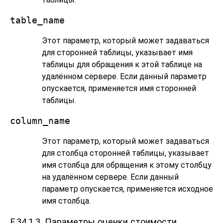
table_name
Этот параметр, который может задаваться
для сторонней таблицы, указывает имя
таблицы для обращения к этой таблице на
удалённом сервере. Если данный параметр
опускается, применяется имя сторонней
таблицы.
column_name
Этот параметр, который может задаваться
для столбца сторонней таблицы, указывает
имя столбца для обращения к этому столбцу
на удалённом сервере. Если данный
параметр опускается, применяется исходное
имя столбца.
F.34.1.3. Параметры оценки стоимости