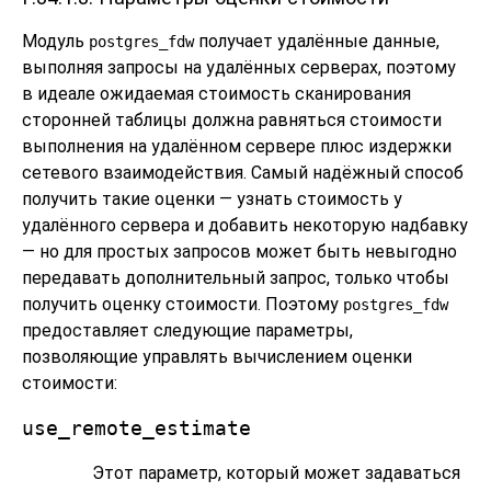
Модуль
получает удалённые данные,
postgres_fdw
выполняя запросы на удалённых серверах, поэтому
в идеале ожидаемая стоимость сканирования
сторонней таблицы должна равняться стоимости
выполнения на удалённом сервере плюс издержки
сетевого взаимодействия. Самый надёжный способ
получить такие оценки — узнать стоимость у
удалённого сервера и добавить некоторую надбавку
— но для простых запросов может быть невыгодно
передавать дополнительный запрос, только чтобы
получить оценку стоимости. Поэтому
postgres_fdw
предоставляет следующие параметры,
позволяющие управлять вычислением оценки
стоимости:
use_remote_estimate
Этот параметр, который может задаваться