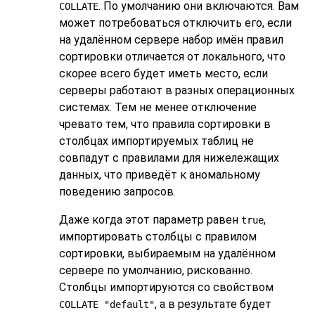
. По умолчанию они включаются. Вам
COLLATE
может потребоваться отключить его, если
на удалённом сервере набор имён правил
сортировки отличается от локального, что
скорее всего будет иметь место, если
серверы работают в разных операционных
системах. Тем не менее отключение
чревато тем, что правила сортировки в
столбцах импортируемых таблиц не
совпадут с правилами для нижележащих
данных, что приведёт к аномальному
поведению запросов.
Даже когда этот параметр равен
,
true
импортировать столбцы с правилом
сортировки, выбираемым на удалённом
сервере по умолчанию, рискованно.
Столбцы импортируются со свойством
, а в результате будет
COLLATE "default"