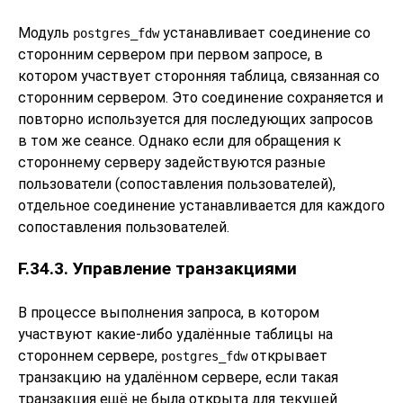
Модуль
устанавливает соединение со
postgres_fdw
сторонним сервером при первом запросе, в
котором участвует сторонняя таблица, связанная со
сторонним сервером. Это соединение сохраняется и
повторно используется для последующих запросов
в том же сеансе. Однако если для обращения к
стороннему серверу задействуются разные
пользователи (сопоставления пользователей),
отдельное соединение устанавливается для каждого
сопоставления пользователей.
F.34.3. Управление транзакциями
В процессе выполнения запроса, в котором
участвуют какие-либо удалённые таблицы на
стороннем сервере,
открывает
postgres_fdw
транзакцию на удалённом сервере, если такая
транзакция ещё не была открыта для текущей