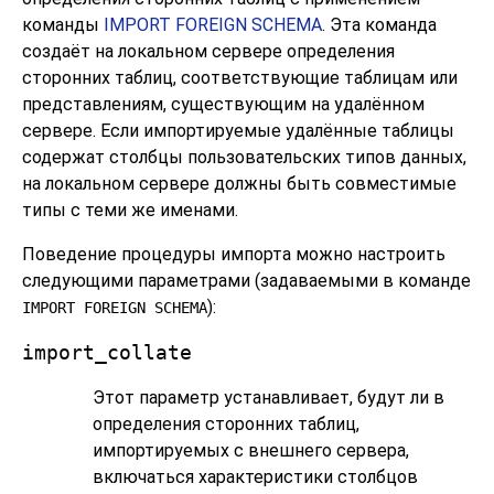
команды
IMPORT FOREIGN SCHEMA
. Эта команда
создаёт на локальном сервере определения
сторонних таблиц, соответствующие таблицам или
представлениям, существующим на удалённом
сервере. Если импортируемые удалённые таблицы
содержат столбцы пользовательских типов данных,
на локальном сервере должны быть совместимые
типы с теми же именами.
Поведение процедуры импорта можно настроить
следующими параметрами (задаваемыми в команде
):
IMPORT FOREIGN SCHEMA
import_collate
Этот параметр устанавливает, будут ли в
определения сторонних таблиц,
импортируемых с внешнего сервера,
включаться характеристики столбцов