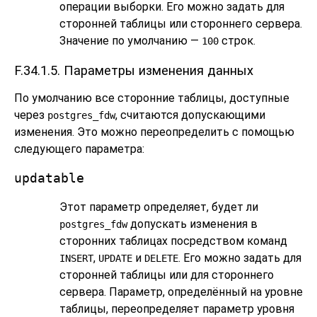
операции выборки. Его можно задать для
сторонней таблицы или стороннего сервера.
Значение по умолчанию —
строк.
100
F.34.1.5. Параметры изменения данных
По умолчанию все сторонние таблицы, доступные
через
, считаются допускающими
postgres_fdw
изменения. Это можно переопределить с помощью
следующего параметра:
updatable
Этот параметр определяет, будет ли
допускать изменения в
postgres_fdw
сторонних таблицах посредством команд
,
и
. Его можно задать для
INSERT
UPDATE
DELETE
сторонней таблицы или для стороннего
сервера. Параметр, определённый на уровне
таблицы, переопределяет параметр уровня