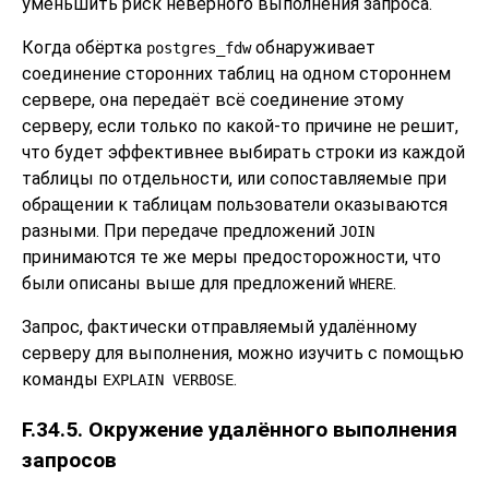
уменьшить риск неверного выполнения запроса.
Когда обёртка
обнаруживает
postgres_fdw
соединение сторонних таблиц на одном стороннем
сервере, она передаёт всё соединение этому
серверу, если только по какой-то причине не решит,
что будет эффективнее выбирать строки из каждой
таблицы по отдельности, или сопоставляемые при
обращении к таблицам пользователи оказываются
разными. При передаче предложений
JOIN
принимаются те же меры предосторожности, что
были описаны выше для предложений
.
WHERE
Запрос, фактически отправляемый удалённому
серверу для выполнения, можно изучить с помощью
команды
.
EXPLAIN VERBOSE
F.34.5. Окружение удалённого выполнения
запросов