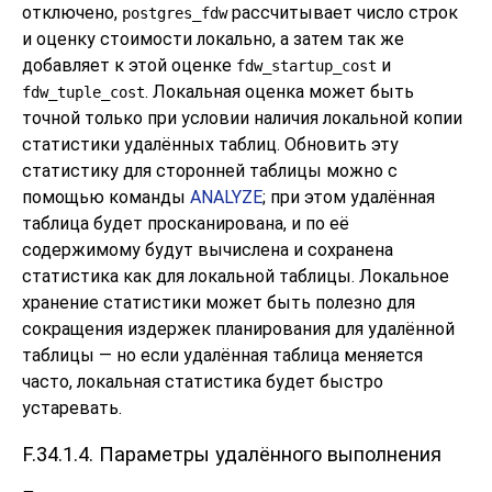
отключено,
рассчитывает число строк
postgres_fdw
и оценку стоимости локально, а затем так же
добавляет к этой оценке
и
fdw_startup_cost
. Локальная оценка может быть
fdw_tuple_cost
точной только при условии наличия локальной копии
статистики удалённых таблиц. Обновить эту
статистику для сторонней таблицы можно с
помощью команды
ANALYZE
; при этом удалённая
таблица будет просканирована, и по её
содержимому будут вычислена и сохранена
статистика как для локальной таблицы. Локальное
хранение статистики может быть полезно для
сокращения издержек планирования для удалённой
таблицы — но если удалённая таблица меняется
часто, локальная статистика будет быстро
устаревать.
F.34.1.4. Параметры удалённого выполнения