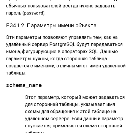
обычных пользователей всегда нужно задавать
пароль (
).
password
F.34.1.2. Параметры имени объекта
Эти параметры позволяют управлять тем, как на
удалённый сервер
PostgreSQL
будут передаваться
имена, фигурирующие в операторах SQL. Данные
параметры нужны, когда сторонняя таблица
создаётся с именами, отличными от имён удалённой
таблицы.
schema_name
Этот параметр, который может задаваться
для сторонней таблицы, указывает имя
схемы для обращения к этой таблице на
удалённом сервере. Если данный параметр
опускается, применяется схема сторонней
таблицы.