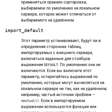
применяться правило сортировки,
выбираемое по умолчанию на локальном
сервере, которое может отличаться от
выбираемого на удалённом.
import_default
Этот параметр устанавливает, будут ли в
определения сторонних таблиц,
импортируемых с внешнего сервера,
включаться заданные для столбцов
выражения
. По умолчанию они не
DEFAULT
включаются. Если вы включите этот
параметр, остерегайтесь выражений по
умолчанию, которые могут вычисляться на
локальном сервере не так, как на удалённом;
например, частый источник проблем —
. Если в импортируемом
nextval()
выражении используются функции или