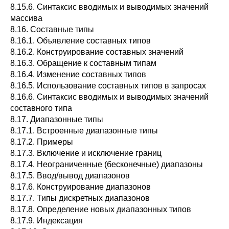
8.15.6. Синтаксис вводимых и выводимых значений
массива
8.16. Составные типы
8.16.1. Объявление составных типов
8.16.2. Конструирование составных значений
8.16.3. Обращение к составным типам
8.16.4. Изменение составных типов
8.16.5. Использование составных типов в запросах
8.16.6. Синтаксис вводимых и выводимых значений
составного типа
8.17. Диапазонные типы
8.17.1. Встроенные диапазонные типы
8.17.2. Примеры
8.17.3. Включение и исключение границ
8.17.4. Неограниченные (бесконечные) диапазоны
8.17.5. Ввод/вывод диапазонов
8.17.6. Конструирование диапазонов
8.17.7. Типы дискретных диапазонов
8.17.8. Определение новых диапазонных типов
8.17.9. Индексация