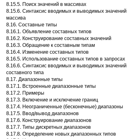
8.15.5. Поиск значений в массивах
8.15.6. Синтаксис вводимых и выводимых значений
массива
8.16. Составные типы
8.16.1. Объявление составных типов
8.16.2. Конструирование составных значений
8.16.3. Обращение к составным типам
8.16.4. Изменение составных типов
8.16.5. Использование составных типов в запросах
8.16.6. Синтаксис вводимых и выводимых значений
составного типа
8.17. Диапазонные типы
8.17.1. Встроенные диапазонные типы
8.17.2. Примеры
8.17.3. Включение и исключение границ
8.17.4. Неограниченные (бесконечные) диапазоны
8.17.5. Ввод/вывод диапазонов
8.17.6. Конструирование диапазонов
8.17.7. Типы дискретных диапазонов
8.17.8. Определение новых диапазонных типов