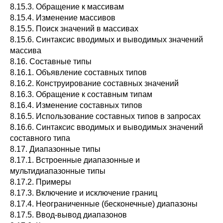
8.15.3. Обращение к массивам
8.15.4. Изменение массивов
8.15.5. Поиск значений в массивах
8.15.6. Синтаксис вводимых и выводимых значений
массива
8.16. Составные типы
8.16.1. Объявление составных типов
8.16.2. Конструирование составных значений
8.16.3. Обращение к составным типам
8.16.4. Изменение составных типов
8.16.5. Использование составных типов в запросах
8.16.6. Синтаксис вводимых и выводимых значений
составного типа
8.17. Диапазонные типы
8.17.1. Встроенные диапазонные и
мультидиапазонные типы
8.17.2. Примеры
8.17.3. Включение и исключение границ
8.17.4. Неограниченные (бесконечные) диапазоны
8.17.5. Ввод-вывод диапазонов