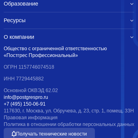
Образование
Ресурсы
О компании
Общество с ограниченной ответственностью
«Постгрес Профессиональный»
ОГРН 1157746074518
ИНН 7729445882
Основной ОКВЭД 62.02
info@postgrespro.ru
+7 (495) 150-06-91
117630, г. Москва, ул. Обручева, д. 23, стр. 1, помещ. 33Н
Правовая информация
Политика в отношении обработки персональных данных
Получать технические новости