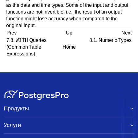
as the date and time types. Some of the input and output
functions are not invertible, i.e., the result of an output
function might lose accuracy when compared to the
original input.
Prev
Up
Next
WITH
7.8.
Queries
8.1. Numeric Types
(Common Table
Home
Expressions)
Продукты
Услуги