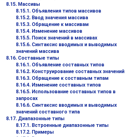
8.15. Массивы
8.15.1. Объявления типов массивов
8.15.2. Ввод значения массива
8.15.3. Обращение к массивам
8.15.4. Изменение массивов
8.15.5. Поиск значений в массивах
8.15.6. Синтаксис вводимых и выводимых
значений массива
8.16. Составные типы
8.16.1. Объявление составных типов
8.16.2. Конструирование составных значений
8.16.3. Обращение к составным типам
8.16.4. Изменение составных типов
8.16.5. Использование составных типов в
запросах
8.16.6. Синтаксис вводимых и выводимых
значений составного типа
8.17. Диапазонные типы
8.17.1. Встроенные диапазонные типы
8.17.2. Примеры