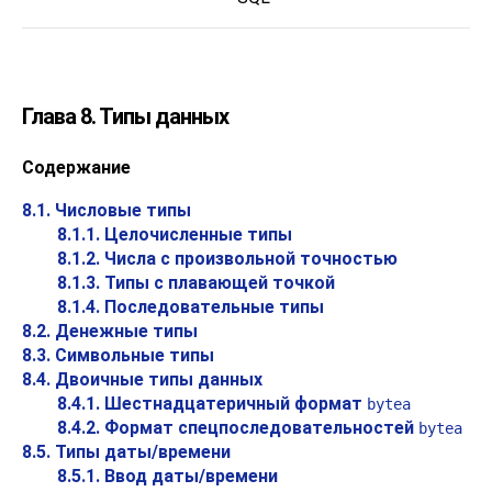
Глава 8. Типы данных
Содержание
8.1. Числовые типы
8.1.1. Целочисленные типы
8.1.2. Числа с произвольной точностью
8.1.3. Типы с плавающей точкой
8.1.4. Последовательные типы
8.2. Денежные типы
8.3. Символьные типы
8.4. Двоичные типы данных
8.4.1. Шестнадцатеричный формат
bytea
8.4.2. Формат спецпоследовательностей
bytea
8.5. Типы даты/времени
8.5.1. Ввод даты/времени