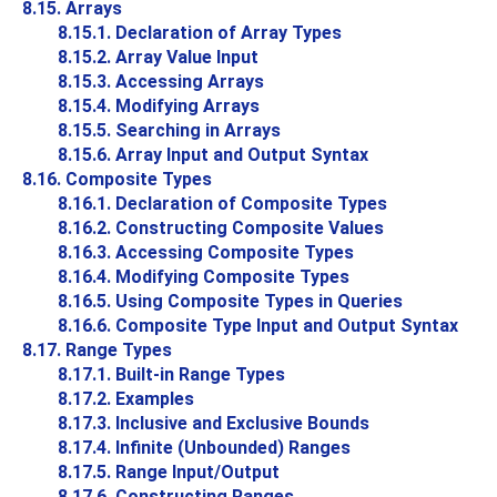
8.15. Arrays
8.15.1. Declaration of Array Types
8.15.2. Array Value Input
8.15.3. Accessing Arrays
8.15.4. Modifying Arrays
8.15.5. Searching in Arrays
8.15.6. Array Input and Output Syntax
8.16. Composite Types
8.16.1. Declaration of Composite Types
8.16.2. Constructing Composite Values
8.16.3. Accessing Composite Types
8.16.4. Modifying Composite Types
8.16.5. Using Composite Types in Queries
8.16.6. Composite Type Input and Output Syntax
8.17. Range Types
8.17.1. Built-in Range Types
8.17.2. Examples
8.17.3. Inclusive and Exclusive Bounds
8.17.4. Infinite (Unbounded) Ranges
8.17.5. Range Input/Output
8.17.6. Constructing Ranges