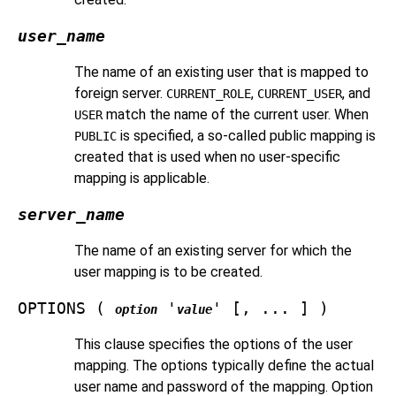
user_name
The name of an existing user that is mapped to
foreign server.
,
, and
CURRENT_ROLE
CURRENT_USER
match the name of the current user. When
USER
is specified, a so-called public mapping is
PUBLIC
created that is used when no user-specific
mapping is applicable.
server_name
The name of an existing server for which the
user mapping is to be created.
OPTIONS (
'
' [, ... ] )
option
value
This clause specifies the options of the user
mapping. The options typically define the actual
user name and password of the mapping. Option