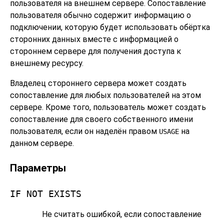
пользователя на внешнем сервере. Сопоставление
пользователя обычно содержит информацию о
подключении, которую будет использовать обёртка
сторонних данных вместе с информацией о
стороннем сервере для получения доступа к
внешнему ресурсу.
Владелец стороннего сервера может создать
сопоставление для любых пользователей на этом
сервере. Кроме того, пользователь может создать
сопоставление для своего собственного имени
пользователя, если он наделён правом
на
USAGE
данном сервере.
Параметры
IF NOT EXISTS
Не считать ошибкой, если сопоставление