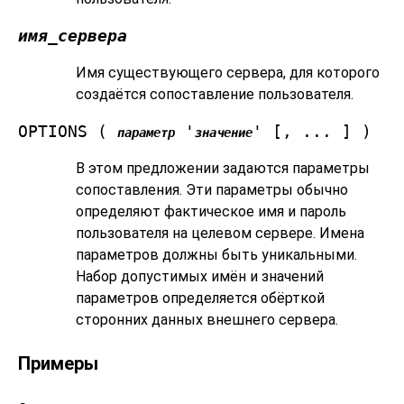
имя_сервера
Имя существующего сервера, для которого
создаётся сопоставление пользователя.
OPTIONS (
'
' [, ... ] )
параметр
значение
В этом предложении задаются параметры
сопоставления. Эти параметры обычно
определяют фактическое имя и пароль
пользователя на целевом сервере. Имена
параметров должны быть уникальными.
Набор допустимых имён и значений
параметров определяется обёрткой
сторонних данных внешнего сервера.
Примеры