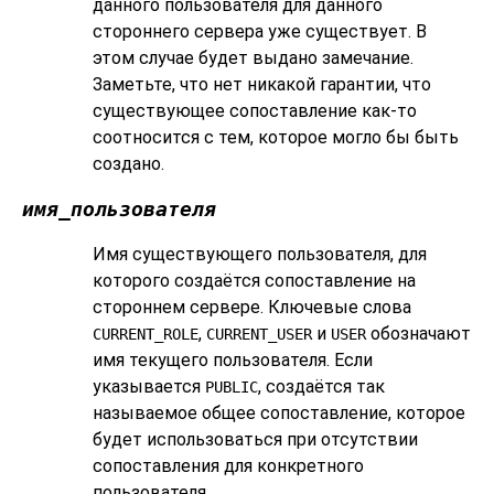
данного пользователя для данного
стороннего сервера уже существует. В
этом случае будет выдано замечание.
Заметьте, что нет никакой гарантии, что
существующее сопоставление как-то
соотносится с тем, которое могло бы быть
создано.
имя_пользователя
Имя существующего пользователя, для
которого создаётся сопоставление на
стороннем сервере. Ключевые слова
,
и
обозначают
CURRENT_ROLE
CURRENT_USER
USER
имя текущего пользователя. Если
указывается
, создаётся так
PUBLIC
называемое общее сопоставление, которое
будет использоваться при отсутствии
сопоставления для конкретного
пользователя.