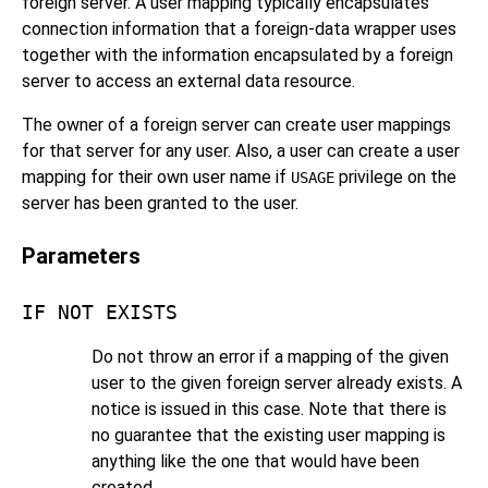
foreign server. A user mapping typically encapsulates
connection information that a foreign-data wrapper uses
together with the information encapsulated by a foreign
server to access an external data resource.
The owner of a foreign server can create user mappings
for that server for any user. Also, a user can create a user
mapping for their own user name if
privilege on the
USAGE
server has been granted to the user.
Parameters
IF NOT EXISTS
Do not throw an error if a mapping of the given
user to the given foreign server already exists. A
notice is issued in this case. Note that there is
no guarantee that the existing user mapping is
anything like the one that would have been
created.