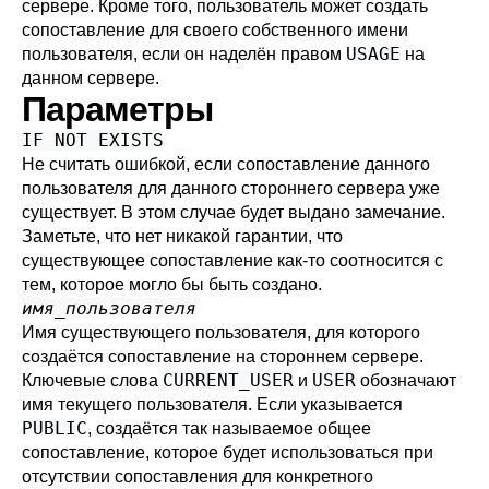
сервере. Кроме того, пользователь может создать
сопоставление для своего собственного имени
USAGE
пользователя, если он наделён правом
на
данном сервере.
Параметры
IF NOT EXISTS
Не считать ошибкой, если сопоставление данного
пользователя для данного стороннего сервера уже
существует. В этом случае будет выдано замечание.
Заметьте, что нет никакой гарантии, что
существующее сопоставление как-то соотносится с
тем, которое могло бы быть создано.
имя_пользователя
Имя существующего пользователя, для которого
создаётся сопоставление на стороннем сервере.
CURRENT_USER
USER
Ключевые слова
и
обозначают
имя текущего пользователя. Если указывается
PUBLIC
, создаётся так называемое общее
сопоставление, которое будет использоваться при
отсутствии сопоставления для конкретного