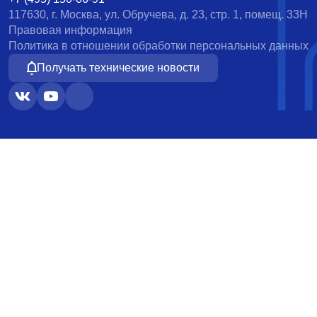
117630, г. Москва, ул. Обручева, д. 23, стр. 1, помещ. 33Н
Правовая информация
Политика в отношении обработки персональных данных
Получать технические новости