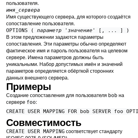
пользователя.
имя_сервера
Имя существующего сервера, для которого создаётся
сопоставление пользователя.
OPTIONS (
параметр
'
значение
' [, ... ] )
В этом предложении задаются параметры
сопоставления. Эти параметры обычно определяют
фактическое имя и пароль пользователя на целевом
сервере. Имена параметров должны быть
уникальными. Набор допустимых имён и значений
параметров определяется обёрткой сторонних
данных внешнего сервера.
Примеры
bob
Создание сопоставления для пользователя
на
foo
сервере
:
CREATE USER MAPPING FOR bob SERVER foo OPT
Совместимость
CREATE USER MAPPING
соответствует стандарту