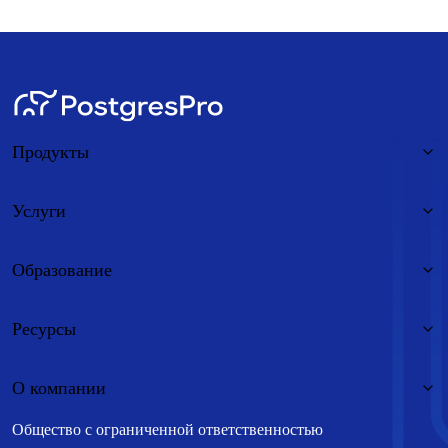
Продукты
Услуги
Образование
Ресурсы
О компании
Общество с ограниченной ответственностью