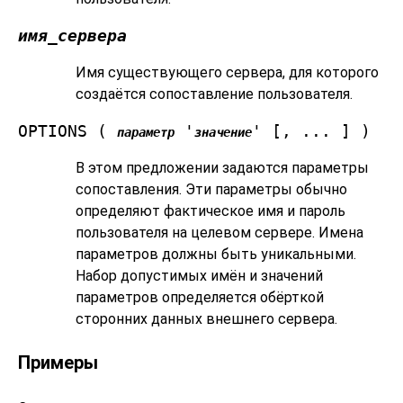
имя_сервера
Имя существующего сервера, для которого
создаётся сопоставление пользователя.
OPTIONS (
'
' [, ... ] )
параметр
значение
В этом предложении задаются параметры
сопоставления. Эти параметры обычно
определяют фактическое имя и пароль
пользователя на целевом сервере. Имена
параметров должны быть уникальными.
Набор допустимых имён и значений
параметров определяется обёрткой
сторонних данных внешнего сервера.
Примеры