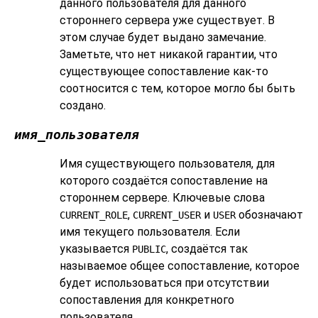
данного пользователя для данного
стороннего сервера уже существует. В
этом случае будет выдано замечание.
Заметьте, что нет никакой гарантии, что
существующее сопоставление как-то
соотносится с тем, которое могло бы быть
создано.
имя_пользователя
Имя существующего пользователя, для
которого создаётся сопоставление на
стороннем сервере. Ключевые слова
,
и
обозначают
CURRENT_ROLE
CURRENT_USER
USER
имя текущего пользователя. Если
указывается
, создаётся так
PUBLIC
называемое общее сопоставление, которое
будет использоваться при отсутствии
сопоставления для конкретного
пользователя.