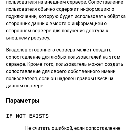
пользователя на внешнем сервере. Сопоставление
пользователя обычно содержит информацию о
подключении, которую будет использовать обёртка
сторонних данных вместе с информацией о
стороннем сервере для получения доступа к
внешнему ресурсу.
Владелец стороннего сервера может создать
сопоставление для любых пользователей на этом
сервере. Кроме того, пользователь может создать
сопоставление для своего собственного имени
пользователя, если он наделён правом
на
USAGE
данном сервере.
Параметры
IF NOT EXISTS
Не считать ошибкой, если сопоставление