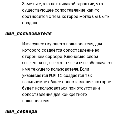
Заметьте, что нет никакой гарантии, что
существующее сопоставление как-то
соотносится с тем, которое могло бы быть
создано.
имя_пользователя
Имя существующего пользователя, для
которого создаётся сопоставление на
стороннем сервере. Ключевые слова
,
и
обозначают
CURRENT_ROLE
CURRENT_USER
USER
имя текущего пользователя. Если
указывается
, создаётся так
PUBLIC
называемое общее сопоставление, которое
будет использоваться при отсутствии
сопоставления для конкретного
пользователя.
имя_сервера