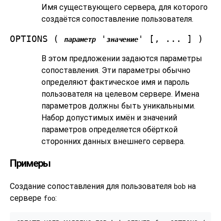
Имя существующего сервера, для которого
создаётся сопоставление пользователя.
OPTIONS (
'
' [, ... ] )
параметр
значение
В этом предложении задаются параметры
сопоставления. Эти параметры обычно
определяют фактическое имя и пароль
пользователя на целевом сервере. Имена
параметров должны быть уникальными.
Набор допустимых имён и значений
параметров определяется обёрткой
сторонних данных внешнего сервера.
Примеры
Создание сопоставления для пользователя
на
bob
сервере
:
foo