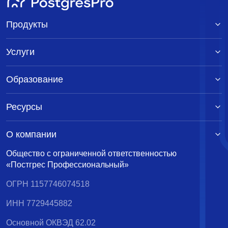
Продукты
Услуги
Образование
Ресурсы
О компании
Общество с ограниченной ответственностью
«Постгрес Профессиональный»
ОГРН 1157746074518
ИНН 7729445882
Основной ОКВЭД 62.02