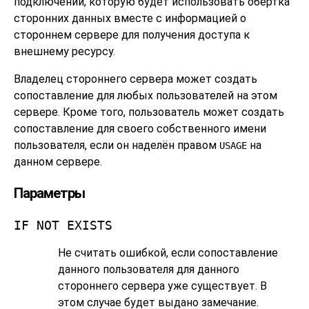
подключении, которую будет использовать обёртка
сторонних данных вместе с информацией о
стороннем сервере для получения доступа к
внешнему ресурсу.
Владелец стороннего сервера может создать
сопоставление для любых пользователей на этом
сервере. Кроме того, пользователь может создать
сопоставление для своего собственного имени
пользователя, если он наделён правом
на
USAGE
данном сервере.
Параметры
IF NOT EXISTS
Не считать ошибкой, если сопоставление
данного пользователя для данного
стороннего сервера уже существует. В
этом случае будет выдано замечание.