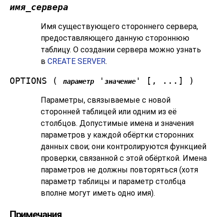
имя_сервера
Имя существующего стороннего сервера,
предоставляющего данную стороннюю
таблицу. О создании сервера можно узнать
в
CREATE SERVER
.
OPTIONS (
'
' [, ...] )
параметр
значение
Параметры, связываемые с новой
сторонней таблицей или одним из её
столбцов. Допустимые имена и значения
параметров у каждой обёртки сторонних
данных свои; они контролируются функцией
проверки, связанной с этой обёрткой. Имена
параметров не должны повторяться (хотя
параметр таблицы и параметр столбца
вполне могут иметь одно имя).
Примечания