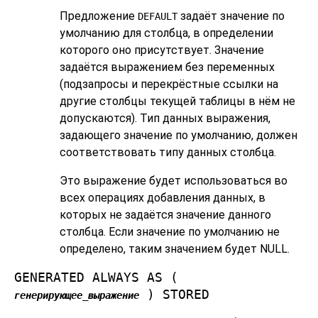
Предложение
задаёт значение по
DEFAULT
умолчанию для столбца, в определении
которого оно присутствует. Значение
задаётся выражением без переменных
(подзапросы и перекрёстные ссылки на
другие столбцы текущей таблицы в нём не
допускаются). Тип данных выражения,
задающего значение по умолчанию, должен
соответствовать типу данных столбца.
Это выражение будет использоваться во
всех операциях добавления данных, в
которых не задаётся значение данного
столбца. Если значение по умолчанию не
определено, таким значением будет NULL.
GENERATED ALWAYS AS (
) STORED
генерирующее_выражение