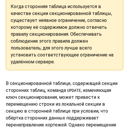
Когда сторонняя таблица используется в
качестве секции секционированной таблицы,
существует неявное ограничение, согласно
которому её содержимое должно отвечать
правилу секционирования. Обеспечивать
соблюдение этого правила должен
пользователь; для этого лучше всего
установить соответствующее ограничение на
удалённом сервере.
В секционированной таблице, содержащей секции
сторонних таблиц, команда
, изменяющая
UPDATE
ключ секционирования, может привести к
перемещению строки из локальной секции в
секцию в сторонней таблице при условии, что
обёртка сторонних данных поддерживает
перенаправление кортежей. Однако перемещение