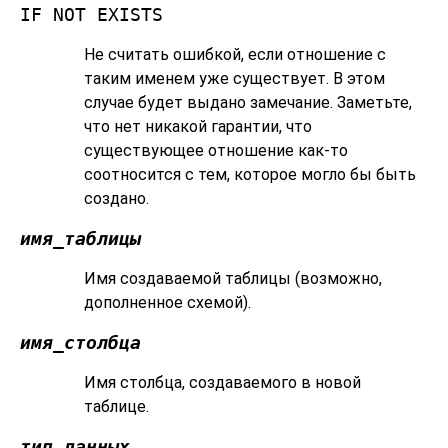
IF NOT EXISTS
Не считать ошибкой, если отношение с
таким именем уже существует. В этом
случае будет выдано замечание. Заметьте,
что нет никакой гарантии, что
существующее отношение как-то
соотносится с тем, которое могло бы быть
создано.
имя_таблицы
Имя создаваемой таблицы (возможно,
дополненное схемой).
имя_столбца
Имя столбца, создаваемого в новой
таблице.
тип_данных