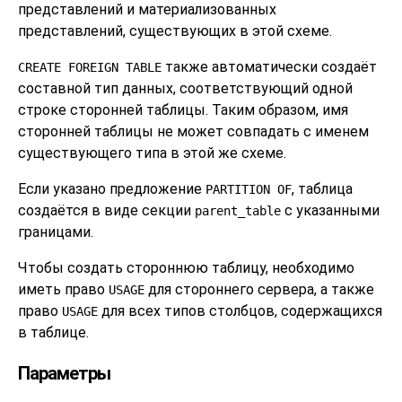
представлений и материализованных
представлений, существующих в этой схеме.
также автоматически создаёт
CREATE FOREIGN TABLE
составной тип данных, соответствующий одной
строке сторонней таблицы. Таким образом, имя
сторонней таблицы не может совпадать с именем
существующего типа в этой же схеме.
Если указано предложение
, таблица
PARTITION OF
создаётся в виде секции
с указанными
parent_table
границами.
Чтобы создать стороннюю таблицу, необходимо
иметь право
для стороннего сервера, а также
USAGE
право
для всех типов столбцов, содержащихся
USAGE
в таблице.
Параметры