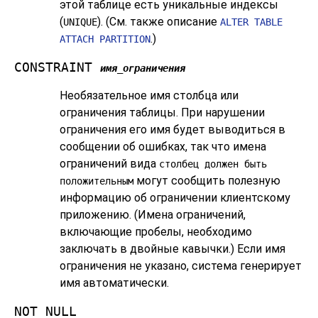
этой таблице есть уникальные индексы
(
). (См. также описание
UNIQUE
ALTER TABLE
.)
ATTACH PARTITION
CONSTRAINT
имя_ограничения
Необязательное имя столбца или
ограничения таблицы. При нарушении
ограничения его имя будет выводиться в
сообщении об ошибках, так что имена
ограничений вида
столбец должен быть
могут сообщить полезную
положительным
информацию об ограничении клиентскому
приложению. (Имена ограничений,
включающие пробелы, необходимо
заключать в двойные кавычки.) Если имя
ограничения не указано, система генерирует
имя автоматически.
NOT NULL