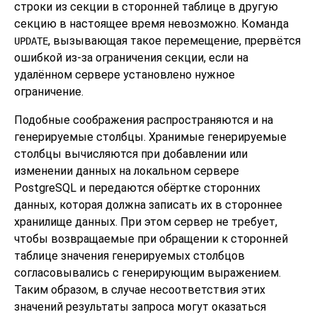
строки из секции в сторонней таблице в другую
секцию в настоящее время невозможно. Команда
, вызывающая такое перемещение, прервётся
UPDATE
ошибкой из-за ограничения секции, если на
удалённом сервере установлено нужное
ограничение.
Подобные соображения распространяются и на
генерируемые столбцы. Хранимые генерируемые
столбцы вычисляются при добавлении или
изменении данных на локальном сервере
PostgreSQL
и передаются обёртке сторонних
данных, которая должна записать их в стороннее
хранилище данных. При этом сервер не требует,
чтобы возвращаемые при обращении к сторонней
таблице значения генерируемых столбцов
согласовывались с генерирующим выражением.
Таким образом, в случае несоответствия этих
значений результаты запроса могут оказаться