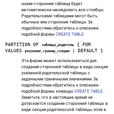
новая сторонняя таблица будет
автоматически наследовать все столбцы.
Родительскими таблицами могут быть
обычные или сторонние таблицы. За
подробностями обратитесь к описанию
подобной формы
CREATE TABLE
.
PARTITION OF
{ FOR
таблица_родитель
VALUES
| DEFAULT }
указание_границ_секции
Эта форма может использоваться для
создания сторонней таблицы в виде секции
указанной родительской таблицы с
заданными граничными значениями. За
подробностями обратитесь к описанию
подобной формы команды
CREATE TABLE
.
Заметьте, что в настоящее время не
допускается создание сторонней таблицы в
виде секции родительской таблицы, если в