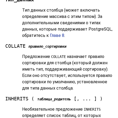
Тип данных столбца (может включать
определение массива с этим типом). За
дополнительными сведениями о типах
данных, которые поддерживает
PostgreSQL
,
обратитесь к
Главе 8
.
COLLATE
правило_сортировки
Предложение
назначает правило
COLLATE
сортировки для столбца (который должен
иметь тип, поддерживающий сортировку).
Если оно отсутствует, используется правило
сортировки по умолчанию, установленное
для типа данных столбца.
INHERITS (
[, ... ] )
таблица_родитель
Необязательное предложение
INHERITS
определяет список таблиц, от которых