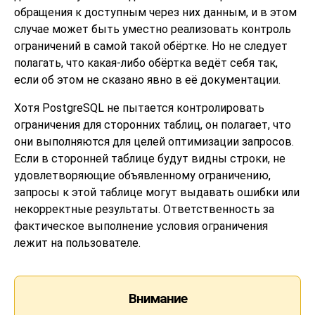
обращения к доступным через них данным, и в этом
случае может быть уместно реализовать контроль
ограничений в самой такой обёртке. Но не следует
полагать, что какая-либо обёртка ведёт себя так,
если об этом не сказано явно в её документации.
Хотя
PostgreSQL
не пытается контролировать
ограничения для сторонних таблиц, он полагает, что
они выполняются для целей оптимизации запросов.
Если в сторонней таблице будут видны строки, не
удовлетворяющие объявленному ограничению,
запросы к этой таблице могут выдавать ошибки или
некорректные результаты. Ответственность за
фактическое выполнение условия ограничения
лежит на пользователе.
Внимание