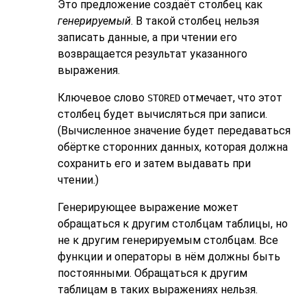
Это предложение создаёт столбец как
генерируемый
. В такой столбец нельзя
записать данные, а при чтении его
возвращается результат указанного
выражения.
Ключевое слово
отмечает, что этот
STORED
столбец будет вычисляться при записи.
(Вычисленное значение будет передаваться
обёртке сторонних данных, которая должна
сохранить его и затем выдавать при
чтении.)
Генерирующее выражение может
обращаться к другим столбцам таблицы, но
не к другим генерируемым столбцам. Все
функции и операторы в нём должны быть
постоянными. Обращаться к другим
таблицам в таких выражениях нельзя.