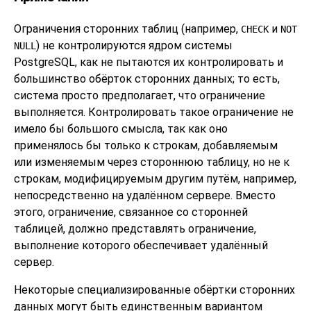
Ограничения сторонних таблиц (например,
и
CHECK
NOT
) не контролируются ядром системы
NULL
PostgreSQL
, как не пытаются их контролировать и
большинство обёрток сторонних данных; то есть,
система просто предполагает, что ограничение
выполняется. Контролировать такое ограничение не
имело бы большого смысла, так как оно
применялось бы только к строкам, добавляемым
или изменяемым через стороннюю таблицу, но не к
строкам, модифицируемым другим путём, например,
непосредственно на удалённом сервере. Вместо
этого, ограничение, связанное со сторонней
таблицей, должно представлять ограничение,
выполнение которого обеспечивает удалённый
сервер.
Некоторые специализированные обёртки сторонних
данных могут быть единственным вариантом