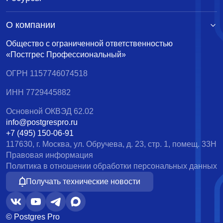
О компании
Общество с ограниченной ответственностью
«Постгрес Профессиональный»
ОГРН 1157746074518
ИНН 7729445882
Основной ОКВЭД 62.02
info@postgrespro.ru
+7 (495) 150-06-91
117630, г. Москва, ул. Обручева, д. 23, стр. 1, помещ. 33Н
Правовая информация
Политика в отношении обработки персональных данных
Получать технические новости
© Postgres Pro