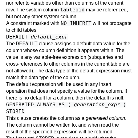
nor refer to variables other than columns of the current
tableoid
row. The system column
may be referenced,
but not any other system column.
NO INHERIT
A constraint marked with
will not propagate
to child tables.
DEFAULT
default_expr
DEFAULT
The
clause assigns a default data value for the
column whose column definition it appears within. The
value is any variable-free expression (subqueries and
cross-references to other columns in the current table are
not allowed). The data type of the default expression must
match the data type of the column.
The default expression will be used in any insert
operation that does not specify a value for the column. If
there is no default for a column, then the default is null.
GENERATED ALWAYS AS (
generation_expr
)
STORED
This clause creates the column as a
generated column
.
The column cannot be written to, and when read the
result of the specified expression will be returned.