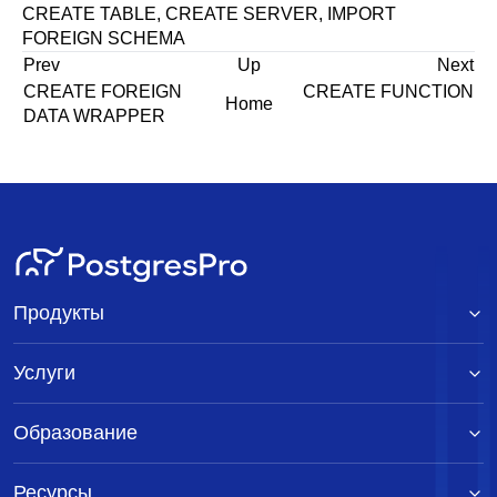
CREATE TABLE
,
CREATE SERVER
,
IMPORT
FOREIGN SCHEMA
Prev
Up
Next
CREATE FOREIGN
CREATE FUNCTION
Home
DATA WRAPPER
Продукты
Услуги
Образование
Ресурсы