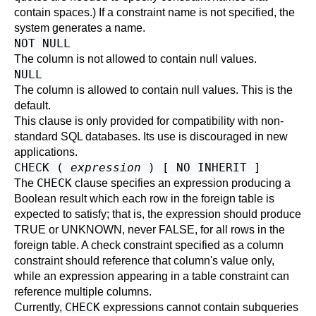
contain spaces.) If a constraint name is not specified, the
system generates a name.
NOT NULL
The column is not allowed to contain null values.
NULL
The column is allowed to contain null values. This is the
default.
This clause is only provided for compatibility with non-
standard SQL databases. Its use is discouraged in new
applications.
CHECK (
expression
) [ NO INHERIT ]
CHECK
The
clause specifies an expression producing a
Boolean result which each row in the foreign table is
expected to satisfy; that is, the expression should produce
TRUE or UNKNOWN, never FALSE, for all rows in the
foreign table. A check constraint specified as a column
constraint should reference that column's value only,
while an expression appearing in a table constraint can
reference multiple columns.
CHECK
Currently,
expressions cannot contain subqueries