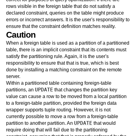
rows visible in the foreign table that do not satisfy a
declared constraint, queries on the table might produce
errors or incorrect answers. It is the user's responsibility to
ensure that the constraint definition matches reality.
Caution
When a foreign table is used as a partition of a partitioned
table, there is an implicit constraint that its contents must
satisfy the partitioning rule. Again, it is the user's
responsibility to ensure that that is true, which is best
done by installing a matching constraint on the remote
server.
Within a partitioned table containing foreign-table
UPDATE
partitions, an
that changes the partition key
value can cause a row to be moved from a local partition
to a foreign-table partition, provided the foreign data
wrapper supports tuple routing. However, it is not
currently possible to move a row from a foreign-table
UPDATE
partition to another partition. An
that would
require doing that will fail due to the partitioning