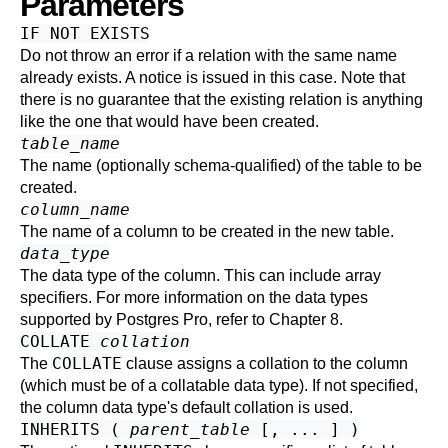
Parameters
IF NOT EXISTS
Do not throw an error if a relation with the same name
already exists. A notice is issued in this case. Note that
there is no guarantee that the existing relation is anything
like the one that would have been created.
table_name
The name (optionally schema-qualified) of the table to be
created.
column_name
The name of a column to be created in the new table.
data_type
The data type of the column. This can include array
specifiers. For more information on the data types
supported by
Postgres Pro
, refer to
Chapter 8
.
COLLATE
collation
COLLATE
The
clause assigns a collation to the column
(which must be of a collatable data type). If not specified,
the column data type's default collation is used.
INHERITS (
parent_table
[, ... ] )