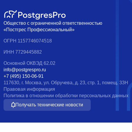
Общество с ограниченной ответственностью
«Постгрес Профессиональный»
ОГРН 1157746074518
ИНН 7729445882
Основной ОКВЭД 62.02
info@postgrespro.ru
+7 (495) 150-06-91
117630, г. Москва, ул. Обручева, д. 23, стр. 1, помещ. 33Н
Правовая информация
Политика в отношении обработки персональных данных
Получать технические новости