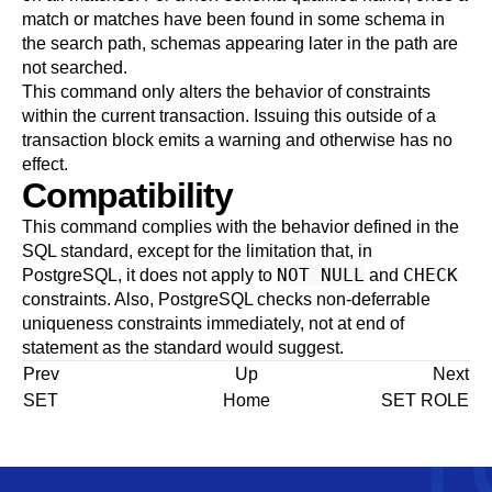
match or matches have been found in some schema in
the search path, schemas appearing later in the path are
not searched.
This command only alters the behavior of constraints
within the current transaction. Issuing this outside of a
transaction block emits a warning and otherwise has no
effect.
Compatibility
This command complies with the behavior defined in the
SQL standard, except for the limitation that, in
NOT NULL
CHECK
PostgreSQL
, it does not apply to
and
constraints. Also,
PostgreSQL
checks non-deferrable
uniqueness constraints immediately, not at end of
statement as the standard would suggest.
Prev
Up
Next
SET
Home
SET ROLE