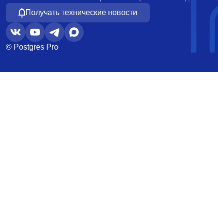
Получать технические новости
© Postgres Pro