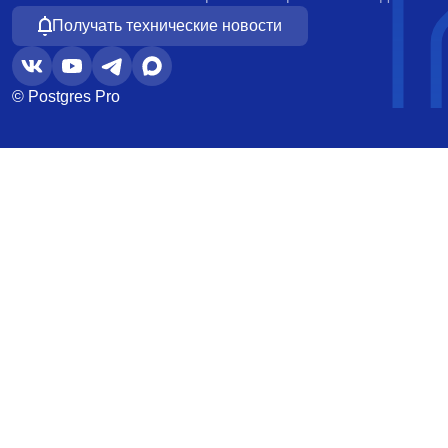
Получать технические новости
© Postgres Pro