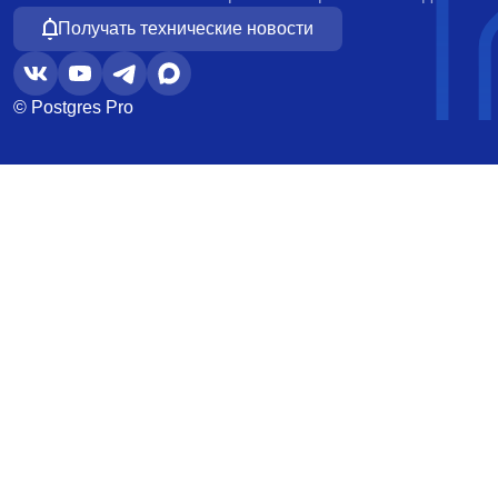
Получать технические новости
© Postgres Pro