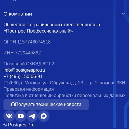
О компании
Общество с ограниченной ответственностью
«Постгрес Профессиональный»
ОГРН 1157746074518
ИНН 7729445882
Основной ОКВЭД 62.02
info@postgrespro.ru
+7 (495) 150-06-91
117630, г. Москва, ул. Обручева, д. 23, стр. 1, помещ. 33Н
Правовая информация
Политика в отношении обработки персональных данных
Получать технические новости
© Postgres Pro