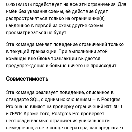
подействует на все эти ограничения. Для
CONSTRAINTS
имён без указания схемы, её действие будет
распространяться только на ограничение(я),
найденное в первой из схем; другие схемы
просматриваться не будут.
Эта команда меняет поведение ограничений только
в текущей транзакции. При выполнении этой
команды вне блока транзакции выдаётся
предупреждение и больше ничего не происходит.
Совместимость
Эта команда реализует поведение, описанное в
стандарте SQL, с одним исключением — в
Postgres
Pro
она не влияет на проверку ограничений
NOT NULL
и
. Кроме того,
Postgres Pro
проверяет
CHECK
неоткладываемые ограничения уникальности
немедленно, а не в конце оператора, как предлагает