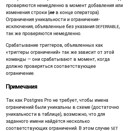
проверяются немедленно в момент добавления или
изменения строки (
не
в конце оператора).
Ограничения уникальности и ограничения-
исключения, объявленные без указания
,
DEFERRABLE
так же проверяются немедленно.
Срабатывание триггеров, объявленных как
«
триггеры ограничений
»
так же зависит от этой
команды — они срабатывают в момент, когда
должно проверяться соответствующее
ограничение.
Примечания
Так как
Postgres Pro
не требует, чтобы имена
ограничений были уникальны в схеме (достаточно
уникальности в таблице), возможно, что для
заданного имени найдётся несколько
соответствующих ограничений. В этом случае
SET