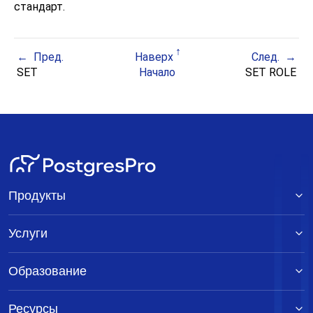
стандарт.
Пред.
Наверх
След.
SET
Начало
SET ROLE
Продукты
Услуги
Образование
Ресурсы