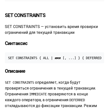
SET CONSTRAINTS
SET CONSTRAINTS — установить время проверки
ограничений для текущей транзакции
Синтаксис
SET CONSTRAINTS { ALL | 
имя
 [, ...] } { DEFERRED | 
Описание
определяет, когда будут
SET CONSTRAINTS
проверяться ограничения в текущей транзакции.
Ограничения
проверяются в конце
IMMEDIATE
каждого оператора, а ограничения
DEFERRED
откладываются до фиксации транзакции. Режим