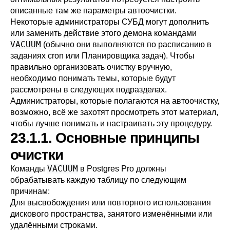
описанные там же параметры автоочистки.
Некоторые администраторы СУБД могут дополнить
или заменить действие этого демона командами
VACUUM
(обычно они выполняются по расписанию в
заданиях
cron
или
Планировщика задач
). Чтобы
правильно организовать очистку вручную,
необходимо понимать темы, которые будут
рассмотрены в следующих подразделах.
Администраторы, которые полагаются на автоочистку,
возможно, всё же захотят просмотреть этот материал,
чтобы лучше понимать и настраивать эту процедуру.
23.1.1. Основные принципы
очистки
VACUUM
Команды
в
Postgres Pro
должны
обрабатывать каждую таблицу по следующим
причинам:
Для высвобождения или повторного использования
дискового пространства, занятого изменёнными или
удалёнными строками.