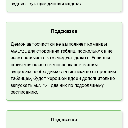
задействующие данный индекс.
Подсказка
Демон автоочистки не выполняет команды
для сторонних таблиц, поскольку он не
ANALYZE
знает, как часто это следует делать. Если для
получения качественных планов вашим
запросам необходима статистика по сторонним
таблицам, будет хорошей идеей дополнительно
запускать
для них по подходящему
ANALYZE
расписанию.
Подсказка