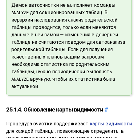
Демон автоочистки не выполняет команды
для секционированных таблиц. В
ANALYZE
иерархии наследования анализ родительской
таблицы проводится, только если меняются
данные в ней самой — изменения в дочерней
таблице не считаются поводом для автоанализа
родительской таблицы. Если для получения
качественных планов вашим запросам
необходима статистика по родительским
таблицам, нужно периодически выполнять
вручную, чтобы их статистика была
ANALYZE
актуальной.
25.1.4. Обновление карты видимости
#
Процедура очистки поддерживает
карты видимости
для каждой таблицы, позволяющие определить, в