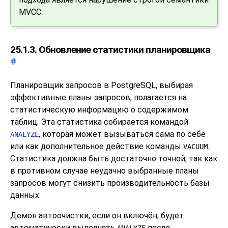
MVCC.
25.1.3. Обновление статистики планировщика
#
Планировщик запросов в
PostgreSQL
, выбирая
эффективные планы запросов, полагается на
статистическую информацию о содержимом
таблиц. Эта статистика собирается командой
, которая может вызываться сама по себе
ANALYZE
или как дополнительное действие команды
.
VACUUM
Статистика должна быть достаточно точной, так как
в противном случае неудачно выбранные планы
запросов могут снизить производительность базы
данных.
Демон автоочистки, если он включён, будет
автоматически выполнять
после
ANALYZE