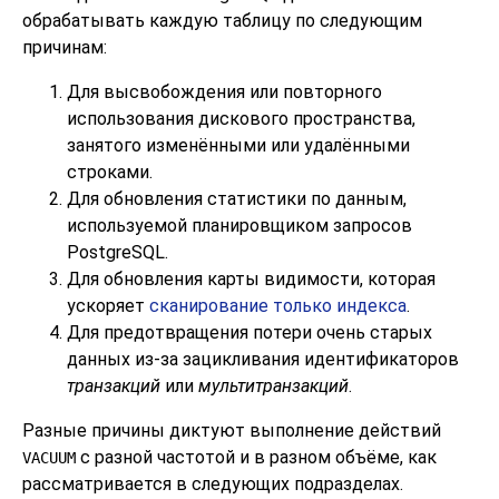
обрабатывать каждую таблицу по следующим
причинам:
Для высвобождения или повторного
использования дискового пространства,
занятого изменёнными или удалёнными
строками.
Для обновления статистики по данным,
используемой планировщиком запросов
PostgreSQL
.
Для обновления карты видимости, которая
ускоряет
сканирование только индекса
.
Для предотвращения потери очень старых
данных из-за зацикливания идентификаторов
транзакций
или
мультитранзакций
.
Разные причины диктуют выполнение действий
с разной частотой и в разном объёме, как
VACUUM
рассматривается в следующих подразделах.