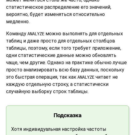
статистическое распределение его значений,
вероятно, будет изменяться относительно
медленно.
Команду
можно выполнять для отдельных
ANALYZE
таблиц и даже просто для отдельных столбцов
таблицы, поэтому, если того требует приложение,
одни статистические данные можно обновлять
чаще, чем другие. Однако на практике обычно лучше
просто анализировать всю базу данных, поскольку
это быстрая операция, так как
читает не
ANALYZE
каждую отдельную строку, а статистически
случайную выборку строк таблицы.
Подсказка
Хотя индивидуальная настройка частоты