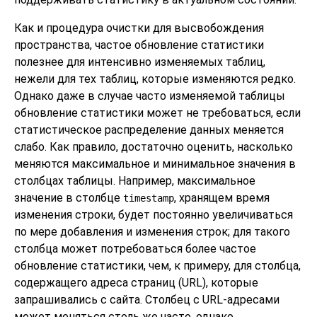
Как и процедура очистки для высвобождения
пространства, частое обновление статистики
полезнее для интенсивно изменяемых таблиц,
нежели для тех таблиц, которые изменяются редко.
Однако даже в случае часто изменяемой таблицы
обновление статистики может не требоваться, если
статистическое распределение данных меняется
слабо. Как правило, достаточно оценить, насколько
меняются максимальное и минимальное значения в
столбцах таблицы. Например, максимальное
значение в столбце
, хранящем время
timestamp
изменения строки, будет постоянно увеличиваться
по мере добавления и изменения строк; для такого
столбца может потребоваться более частое
обновление статистики, чем, к примеру, для столбца,
содержащего адреса страниц (URL), которые
запрашивались с сайта. Столбец с URL-адресами
может меняться столь же часто, однако