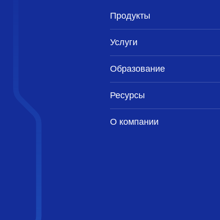
Продукты
Услуги
Образование
Ресурсы
О компании