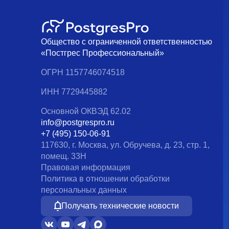
Общество с ограниченной ответственностью
«Постгрес Профессиональный»
ОГРН 1157746074518
ИНН 7729445882
Основной ОКВЭД 62.02
info@postgrespro.ru
+7 (495) 150-06-91
117630, г. Москва, ул. Обручева, д. 23, стр. 1,
помещ. 33Н
Правовая информация
Политика в отношении обработки
персональных данных
Получать технические новости