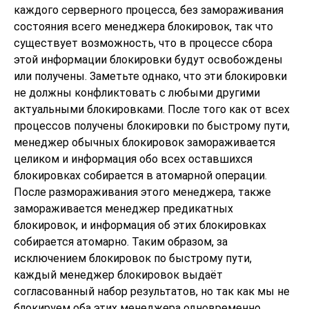
каждого серверного процесса, без замораживания
состояния всего менеджера блокировок, так что
существует возможность, что в процессе сбора
этой информации блокировки будут освобождены
или получены. Заметьте однако, что эти блокировки
не должны конфликтовать с любыми другими
актуальными блокировками. После того как от всех
процессов получены блокировки по быстрому пути,
менеджер обычных блокировок замораживается
целиком и информация обо всех оставшихся
блокировках собирается в атомарной операции.
После размораживания этого менеджера, также
замораживается менеджер предикатных
блокировок, и информация об этих блокировках
собирается атомарно. Таким образом, за
исключением блокировок по быстрому пути,
каждый менеджер блокировок выдаёт
согласованный набор результатов, но так как мы не
блокируем оба этих менеджера одновременно,