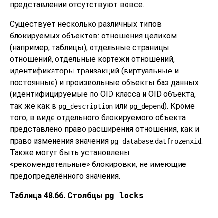
представлении отсутствуют вовсе.
Существует несколько различных типов
блокируемых объектов: отношения целиком
(например, таблицы), отдельные страницы
отношений, отдельные кортежи отношений,
идентификаторы транзакций (виртуальные и
постоянные) и произвольные объекты баз данных
(идентифицируемые по OID класса и OID объекта,
так же как в
или
). Кроме
pg_description
pg_depend
того, в виде отдельного блокируемого объекта
представлено право расширения отношения, как и
право изменения значения
.
.
pg_database
datfrozenxid
Также могут быть установлены
«
рекомендательные
»
блокировки, не имеющие
предопределённого значения.
Таблица 48.66. Столбцы
pg_locks