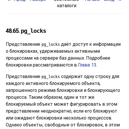
каталоги
48.65.
pg_locks
Представление
даёт доступ к информации
pg_locks
о блокировках, удерживаемых активными
процессами на сервере баз данных. Подробнее
блокировки рассматриваются в
Главе 13
.
Представление
содержит одну строку для
pg_locks
каждого активного блокируемого объекта,
запрошенного режима блокировки и блокирующего
процесса. Таким образом, один и тот же
блокируемый объект может фигурировать в этом
представлении неоднократно, если его блокируют
или ожидают блокировки несколько процессов.
Однако объекты, свободные от блокировок, в этом