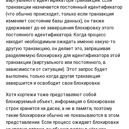
виртуального идентификатора транзакции. Если
транзакции назначается постоянный идентификатор
(что обычно происходит, только если транзакция
изменяет состояние базы данных), он также
удерживает до её завершения блокировку этого
постоянного идентификатора. Когда процесс
находит необходимым ожидать именно какую-то
другую транзакцию, он делает это, запрашивая
разделяемую блокировку для идентификатора этой
транзакции (виртуального или постоянного, в
зависимости от ситуации). Этот запрос будет
выполнен, только когда другая транзакция
завершится и освободит свои блокировки.
Хотя кортежи тоже представляют собой
блокируемый объект, информация о блокировках
строк хранится на диске, а не в памяти, поэтому
такие блокировки обычно не показываются в этом
представлении. Если процесс ожидает блокировки