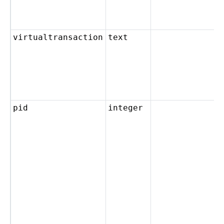
virtualtransaction
text
pid
integer