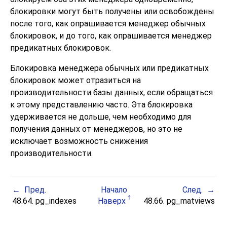
блокировки могут быть получены или освобождены
после того, как опрашивается менеджер обычных
блокировок, и до того, как опрашивается менеджер
предикатных блокировок.
Блокировка менеджера обычных или предикатных
блокировок может отразиться на
производительности базы данных, если обращаться
к этому представлению часто. Эта блокировка
удерживается не дольше, чем необходимо для
получения данных от менеджеров, но это не
исключает возможность снижения
производительности.
Пред.
Начало
След.
48.64. pg_indexes
Наверх
48.66. pg_matviews