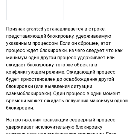
Признак
устанавливается в строке,
granted
представляющей блокировку, удерживаемую
указанным процессом. Если он сброшен, этот
процесс ждёт блокировки, из чего следует что как
минимум один другой процесс удерживает или
ожидает блокировку того же объекта в
конфликтующем режиме. Ожидающий процесс
будет приостановлен до освобождения другой
блокировки (или выявления ситуации
взаимоблокировки). Один процесс в один момент
времени может ожидать получения максимум одной
блокировки.
На протяжении транзакции серверный процесс
удерживает исключительную блокировку