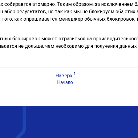
ах собирается атомарно. Таким образом, за исключением 
абор результатов, но так как мы не блокируем оба этих
того, как опрашивается менеджер обычных блокировок, 
ных блокировок может отразиться на производительност
вается не дольше, чем необходимо для получения данных
Наверх
Начало