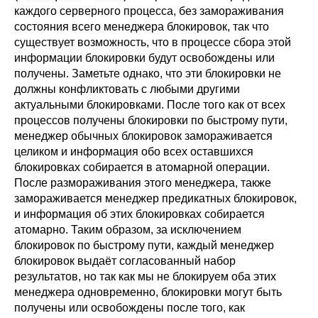
каждого серверного процесса, без замораживания
состояния всего менеджера блокировок, так что
существует возможность, что в процессе сбора этой
информации блокировки будут освобождены или
получены. Заметьте однако, что эти блокировки не
должны конфликтовать с любыми другими
актуальными блокировками. После того как от всех
процессов получены блокировки по быстрому пути,
менеджер обычных блокировок замораживается
целиком и информация обо всех оставшихся
блокировках собирается в атомарной операции.
После размораживания этого менеджера, также
замораживается менеджер предикатных блокировок,
и информация об этих блокировках собирается
атомарно. Таким образом, за исключением
блокировок по быстрому пути, каждый менеджер
блокировок выдаёт согласованный набор
результатов, но так как мы не блокируем оба этих
менеджера одновременно, блокировки могут быть
получены или освобождены после того, как