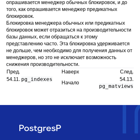
опрашивается менеджер обычных блокировок, и до
того, как опрашивается менеджер предикатных
блокировок.
Блокировка менеджера обычных или предикатных
блокировок может отразиться на производительности
базы данных, если обращаться к этому
представлению часто. Эта блокировка удерживается
не дольше, чем необходимо для получения данных от
менеджеров, но это не исключает возможность
снижения производительности.
Пред.
Наверх
След.
pg_indexes
54.11.
54.13.
Начало
pg_matviews