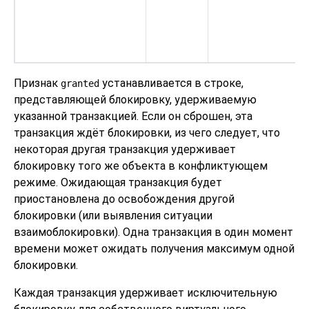
Признак
устанавливается в строке,
granted
представляющей блокировку, удерживаемую
указанной транзакцией. Если он сброшен, эта
транзакция ждёт блокировки, из чего следует, что
некоторая другая транзакция удерживает
блокировку того же объекта в конфликтующем
режиме. Ожидающая транзакция будет
приостановлена до освобождения другой
блокировки (или выявления ситуации
взаимоблокировки). Одна транзакция в один момент
времени может ожидать получения максимум одной
блокировки.
Каждая транзакция удерживает исключительную