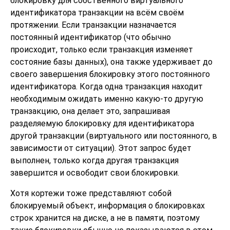
блокировку для собственного виртуального
идентификатора транзакции на всём своём
протяжении. Если транзакции назначается
постоянный идентификатор (что обычно
происходит, только если транзакция изменяет
состояние базы данных), она также удерживает до
своего завершения блокировку этого постоянного
идентификатора. Когда одна транзакция находит
необходимым ожидать именно какую-то другую
транзакцию, она делает это, запрашивая
разделяемую блокировку для идентификатора
другой транзакции (виртуального или постоянного, в
зависимости от ситуации). Этот запрос будет
выполнен, только когда другая транзакция
завершится и освободит свои блокировки.
Хотя кортежи тоже представляют собой
блокируемый объект, информация о блокировках
строк хранится на диске, а не в памяти, поэтому