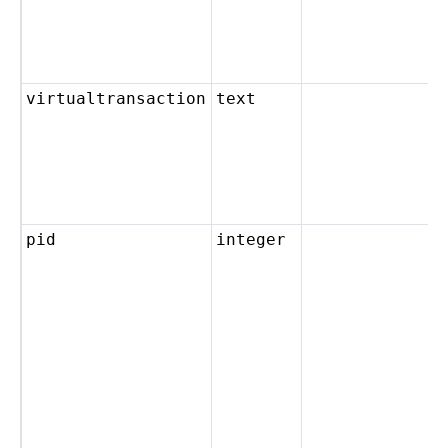
virtualtransaction
text
pid
integer