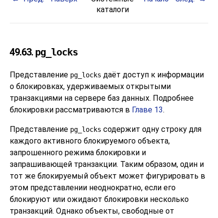
каталоги
49.63.
pg_locks
Представление
даёт доступ к информации
pg_locks
о блокировках, удерживаемых открытыми
транзакциями на сервере баз данных. Подробнее
блокировки рассматриваются в
Главе 13
.
Представление
содержит одну строку для
pg_locks
каждого активного блокируемого объекта,
запрошенного режима блокировки и
запрашивающей транзакции. Таким образом, один и
тот же блокируемый объект может фигурировать в
этом представлении неоднократно, если его
блокируют или ожидают блокировки несколько
транзакций. Однако объекты, свободные от