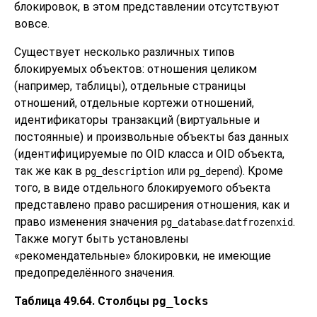
блокировок, в этом представлении отсутствуют
вовсе.
Существует несколько различных типов
блокируемых объектов: отношения целиком
(например, таблицы), отдельные страницы
отношений, отдельные кортежи отношений,
идентификаторы транзакций (виртуальные и
постоянные) и произвольные объекты баз данных
(идентифицируемые по OID класса и OID объекта,
так же как в
или
). Кроме
pg_description
pg_depend
того, в виде отдельного блокируемого объекта
представлено право расширения отношения, как и
право изменения значения
.
.
pg_database
datfrozenxid
Также могут быть установлены
«
рекомендательные
»
блокировки, не имеющие
предопределённого значения.
Таблица 49.64. Столбцы
pg_locks