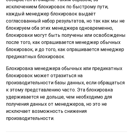
исключением блокировок по быстрому пути,
каждый менеджер блокировок выдаёт
согласованный набор результатов, но так как мы не
блокируем оба этих менеджера одновременно,
блокировки могут быть получены или освобождены
после того, как опрашивается менеджер обычных
блокировок, и до того, как опрашивается менеджер
предикатных блокировок.
Блокировка менеджера обычных или предикатных
блокировок может отразиться на
производительности базы данных, если обращаться
к этому представлению часто. Эта блокировка
удерживается не дольше, чем необходимо для
получения данных от менеджеров, но это не
исключает возможность снижения
производительности.