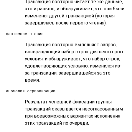
Транзакция повторно читает те же данные,
что и раньше, и обнаруживает, что они были
изменены другой транзакцией (которая
завершилась после первого чтения).
фантомное чтение
Транзакция повторно выполняет запрос,
возвращающий набор строк для некоторого
условия, и обнаруживает, что набор строк,
удовлетворяющих условию, изменился из-
за транзакции, завершившейся за это
время.
аномалия сериализации
Результат успешной фиксации группы
транзакций оказывается несогласованным
при всевозможных вариантах исполнения
этих транзакций по очереди.