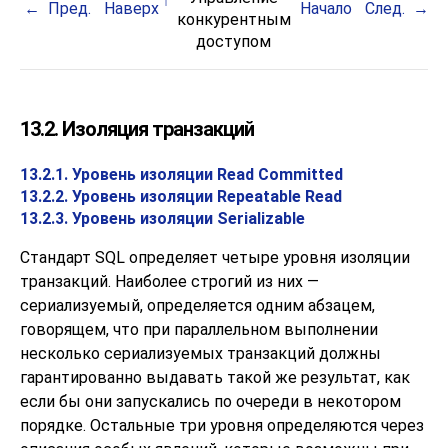
Пред.
Наверх
Начало
След.
конкурентным
доступом
13.2. Изоляция транзакций
13.2.1. Уровень изоляции Read Committed
13.2.2. Уровень изоляции Repeatable Read
13.2.3. Уровень изоляции Serializable
Стандарт
SQL
определяет четыре уровня изоляции
транзакций. Наиболее строгий из них —
сериализуемый, определяется одним абзацем,
говорящем, что при параллельном выполнении
несколько сериализуемых транзакций должны
гарантированно выдавать такой же результат, как
если бы они запускались по очереди в некотором
порядке. Остальные три уровня определяются через