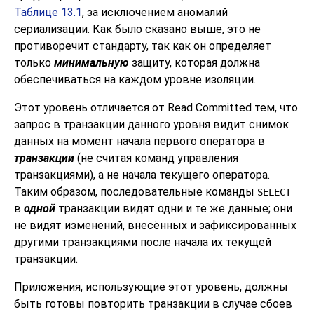
Таблице 13.1
, за исключением аномалий
сериализации. Как было сказано выше, это не
противоречит стандарту, так как он определяет
только
минимальную
защиту, которая должна
обеспечиваться на каждом уровне изоляции.
Этот уровень отличается от Read Committed тем, что
запрос в транзакции данного уровня видит снимок
данных на момент начала первого оператора в
транзакции
(не считая команд управления
транзакциями), а не начала текущего оператора.
Таким образом, последовательные команды
SELECT
в
одной
транзакции видят одни и те же данные; они
не видят изменений, внесённых и зафиксированных
другими транзакциями после начала их текущей
транзакции.
Приложения, использующие этот уровень, должны
быть готовы повторить транзакции в случае сбоев