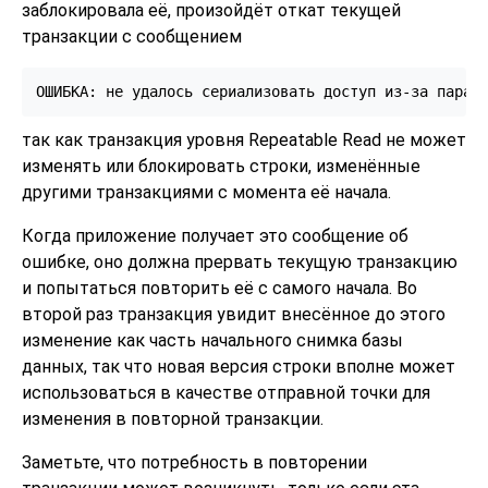
заблокировала её, произойдёт откат текущей
транзакции с сообщением
так как транзакция уровня Repeatable Read не может
изменять или блокировать строки, изменённые
другими транзакциями с момента её начала.
Когда приложение получает это сообщение об
ошибке, оно должна прервать текущую транзакцию
и попытаться повторить её с самого начала. Во
второй раз транзакция увидит внесённое до этого
изменение как часть начального снимка базы
данных, так что новая версия строки вполне может
использоваться в качестве отправной точки для
изменения в повторной транзакции.
Заметьте, что потребность в повторении