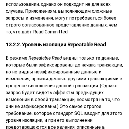
использовании, однако он подходит не для всех
случаев. Приложениям, выполняющим сложные
запросы и изменения, могут потребоваться более
строго согласованное представление данных, чем
то, что даёт Read Committed.
13.2.2. Уровень изоляции Repeatable Read
В режиме
Repeatable Read
видны только те данные,
которые были зафиксированы до начала транзакции,
но не видны незафиксированные данные и
изменения, произведённые другими транзакциями в
процессе выполнения данной транзакции. (Однако
запрос будет видеть эффекты предыдущих
изменений в своей транзакции, несмотря на то, что
они не зафиксированы.) Это самое строгое
требование, которое стандарт
SQL
вводит для этого
уровня изоляции, и при его выполнении
предотвращаются все явления, описанные в