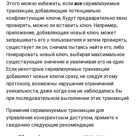
Этого можно избежать, если
все
сериализуемые
транзакции, добавляющие потенциально
конфликтующие ключи, будут предварительно явно
проверять, можно ли вставить ключ. Например,
приложение, добавляющее новый ключ, может
запрашивать его у пользователя и затем проверять,
существует ли он, сначала пытаясь найти его, либо
генерировать новый ключ, выбирая максимальное
существующее значение и увеличивая его на один.
Если некоторые сериализуемые транзакции
добавляют новые ключи сразу, не следуя этому
протоколу, возможны нарушения ограничений
уникальности, даже когда они не наблюдались бы
при последовательном выполнении этих транзакций.
Применяя сериализуемые транзакции для
управления конкурентным доступом, примите к
сведению следующие рекомендации: