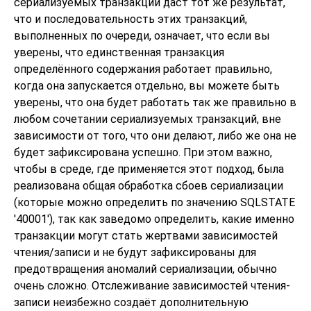
сериализуемых транзакций даст тот же результат,
что и последовательность этих транзакций,
выполненных по очереди, означает, что если вы
уверены, что единственная транзакция
определённого содержания работает правильно,
когда она запускается отдельно, вы можете быть
уверены, что она будет работать так же правильно в
любом сочетании сериализуемых транзакций, вне
зависимости от того, что они делают, либо же она не
будет зафиксирована успешно. При этом важно,
чтобы в среде, где применяется этот подход, была
реализована общая обработка сбоев сериализации
(которые можно определить по значению SQLSTATE
'40001'), так как заведомо определить, какие именно
транзакции могут стать жертвами зависимостей
чтения/записи и не будут зафиксированы для
предотвращения аномалий сериализации, обычно
очень сложно. Отслеживание зависимостей чтения-
записи неизбежно создаёт дополнительную