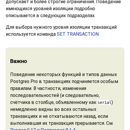
допускает и более строгие ограничения. Поведение
имеющихся уровней изоляции подробно
описывается в следующих подразделах.
Для выбора нужного уровня изоляции транзакций
используется команда
SET TRANSACTION
.
Важно
Поведение некоторых функций и типов данных
Postgres Pro
в транзакциях подчиняется особым
правилам. В частности, изменения
последовательностей (и следовательно,
счётчика в столбце, объявленному как
)
serial
немедленно видны во всех остальных
транзакциях и не откатываются назад, если
выполнившая их транзакция прерывается. См.