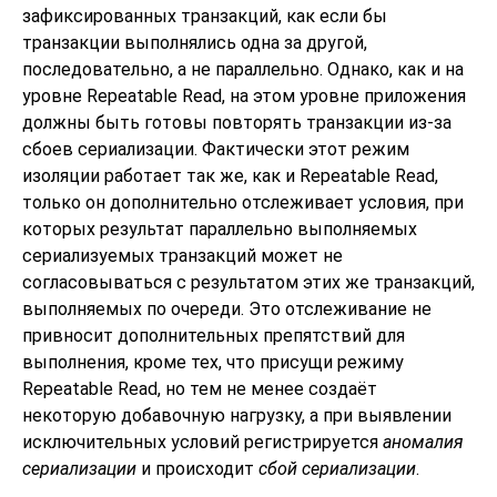
зафиксированных транзакций, как если бы
транзакции выполнялись одна за другой,
последовательно, а не параллельно. Однако, как и на
уровне Repeatable Read, на этом уровне приложения
должны быть готовы повторять транзакции из-за
сбоев сериализации. Фактически этот режим
изоляции работает так же, как и Repeatable Read,
только он дополнительно отслеживает условия, при
которых результат параллельно выполняемых
сериализуемых транзакций может не
согласовываться с результатом этих же транзакций,
выполняемых по очереди. Это отслеживание не
привносит дополнительных препятствий для
выполнения, кроме тех, что присущи режиму
Repeatable Read, но тем не менее создаёт
некоторую добавочную нагрузку, а при выявлении
исключительных условий регистрируется
аномалия
сериализации
и происходит
сбой сериализации
.