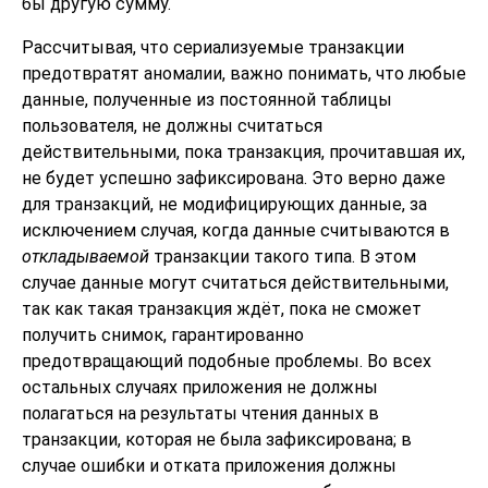
бы другую сумму.
Рассчитывая, что сериализуемые транзакции
предотвратят аномалии, важно понимать, что любые
данные, полученные из постоянной таблицы
пользователя, не должны считаться
действительными, пока транзакция, прочитавшая их,
не будет успешно зафиксирована. Это верно даже
для транзакций, не модифицирующих данные, за
исключением случая, когда данные считываются в
откладываемой
транзакции такого типа. В этом
случае данные могут считаться действительными,
так как такая транзакция ждёт, пока не сможет
получить снимок, гарантированно
предотвращающий подобные проблемы. Во всех
остальных случаях приложения не должны
полагаться на результаты чтения данных в
транзакции, которая не была зафиксирована; в
случае ошибки и отката приложения должны