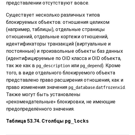
представлении отсутствуют вовсе.
Существует несколько различных типов
блокируемых объектов: отношения целиком
(например, таблицы), отдельные страницы
отношений, отдельные кортежи отношений,
идентификаторы транзакций (виртуальные и
постоянные) и произвольные объекты баз данных
(идентифицируемые по OID класса и OID объекта,
так же как в
или
). Кроме
pg_description
pg_depend
того, в виде отдельного блокируемого объекта
представлено право расширения отношения, как и
право изменения значения
.
.
pg_database
datfrozenxid
Также могут быть установлены
«
рекомендательные
»
блокировки, не имеющие
предопределённого значения.
Таблица 53.74. Столбцы
pg_locks