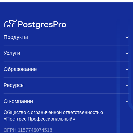
Продукты
Услуги
Образование
Ресурсы
О компании
Общество с ограниченной ответственностью
«Постгрес Профессиональный»
ОГРН 1157746074518