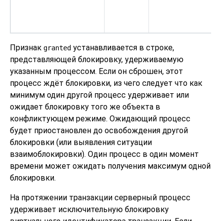
Признак
устанавливается в строке,
granted
представляющей блокировку, удерживаемую
указанным процессом. Если он сброшен, этот
процесс ждёт блокировки, из чего следует что как
минимум один другой процесс удерживает или
ожидает блокировку того же объекта в
конфликтующем режиме. Ожидающий процесс
будет приостановлен до освобождения другой
блокировки (или выявления ситуации
взаимоблокировки). Один процесс в один момент
времени может ожидать получения максимум одной
блокировки.
На протяжении транзакции серверный процесс
удерживает исключительную блокировку