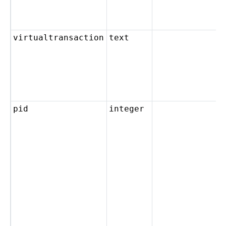
virtualtransaction
text
pid
integer