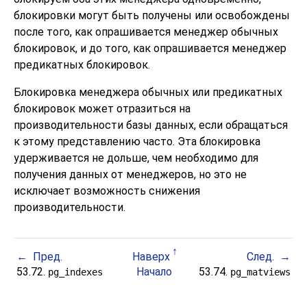
блокировки могут быть получены или освобождены
после того, как опрашивается менеджер обычных
блокировок, и до того, как опрашивается менеджер
предикатных блокировок.
Блокировка менеджера обычных или предикатных
блокировок может отразиться на
производительности базы данных, если обращаться
к этому представлению часто. Эта блокировка
удерживается не дольше, чем необходимо для
получения данных от менеджеров, но это не
исключает возможность снижения
производительности.
Пред.
Наверх
След.
53.72.
Начало
53.74.
pg_indexes
pg_matviews