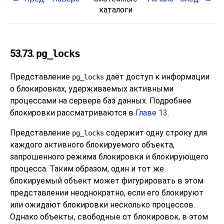
каталоги
53.73.
pg_locks
Представление
даёт доступ к информации
pg_locks
о блокировках, удерживаемых активными
процессами на сервере баз данных. Подробнее
блокировки рассматриваются в
Главе 13
.
Представление
содержит одну строку для
pg_locks
каждого активного блокируемого объекта,
запрошенного режима блокировки и блокирующего
процесса. Таким образом, один и тот же
блокируемый объект может фигурировать в этом
представлении неоднократно, если его блокируют
или ожидают блокировки несколько процессов.
Однако объекты, свободные от блокировок, в этом