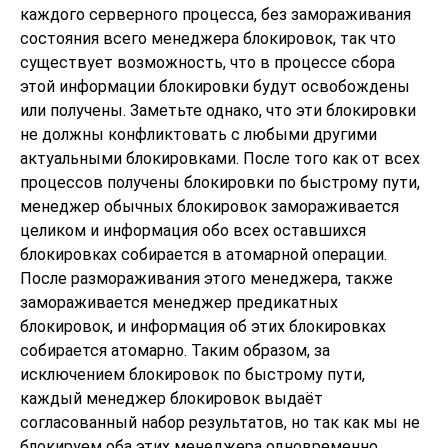
каждого серверного процесса, без замораживания
состояния всего менеджера блокировок, так что
существует возможность, что в процессе сбора
этой информации блокировки будут освобождены
или получены. Заметьте однако, что эти блокировки
не должны конфликтовать с любыми другими
актуальными блокировками. После того как от всех
процессов получены блокировки по быстрому пути,
менеджер обычных блокировок замораживается
целиком и информация обо всех оставшихся
блокировках собирается в атомарной операции.
После размораживания этого менеджера, также
замораживается менеджер предикатных
блокировок, и информация об этих блокировках
собирается атомарно. Таким образом, за
исключением блокировок по быстрому пути,
каждый менеджер блокировок выдаёт
согласованный набор результатов, но так как мы не
блокируем оба этих менеджера одновременно,