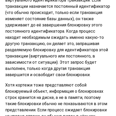
виртуального идентификатора транзакции. Если
транзакции назначается постоянный идентификатор
(что обычно происходит, только если транзакция
изменяет состояние базы данных), он также
удерживает до её завершения блокировку этого
постоянного идентификатора. Когда процесс
находит необходимым ожидать именно какую-то
другую транзакцию, он делает это, запрашивая
разделяемую блокировку для идентификатора этой
транзакции (виртуального или постоянного, в
зависимости от ситуации). Этот запрос будет
выполнен, только когда другая транзакция
завершится и освободит свои блокировки.
Хотя кортежи тоже представляют собой
блокируемый объект, информация о блокировках
строк хранится на диске, а не в памяти, поэтому
такие блокировки обычно не показываются в этом
представлении. Если процесс ожидает блокировки