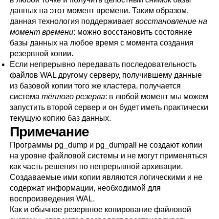
данных на этот момент времени. Таким образом,
данная технология поддерживает
восстановление на
момент времени
: можно восстановить состояние
базы данных на любое время с момента создания
резервной копии.
Если непрерывно передавать последовательность
файлов WAL другому серверу, получившему данные
из базовой копии того же кластера, получается
система
тёплого резерва
: в любой момент мы можем
запустить второй сервер и он будет иметь практически
текущую копию баз данных.
Примечание
Программы
pg_dump
и
pg_dumpall
не создают копии
на уровне файловой системы и не могут применяться
как часть решения по непрерывной архивации.
Создаваемые ими копии являются логическими и не
содержат информации, необходимой для
воспроизведения WAL.
Как и обычное резервное копирование файловой