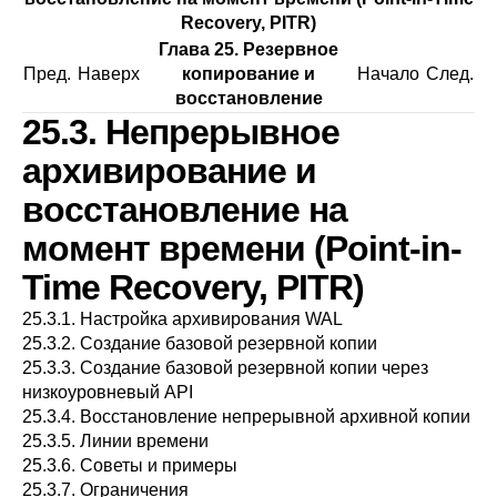
Recovery, PITR)
Глава 25. Резервное
Пред.
Наверх
копирование и
Начало
След.
восстановление
25.3. Непрерывное
архивирование и
восстановление на
момент времени (Point-in-
Time Recovery, PITR)
25.3.1. Настройка архивирования WAL
25.3.2. Создание базовой резервной копии
25.3.3. Создание базовой резервной копии через
низкоуровневый API
25.3.4. Восстановление непрерывной архивной копии
25.3.5. Линии времени
25.3.6. Советы и примеры
25.3.7. Ограничения