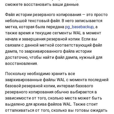
сможете восстановить ваши данные.
Файл истории резервного копирования — это просто
небольшой текстовый файл. В него записывается
метка, которая была передана
pg_basebackup
, а
также время и текущие сегменты WAL в момент
начала и завершения резервной копии. Если вы
связали с данной меткой соответствующий файл
дампа, то заархивированного файла истории
достаточно, чтобы найти файл дампа, нужный для
восстановления.
Поскольку необходимо хранить все
заархивированные файлы WAL с момента последней
базовой резервной копии, интервал базового
резервного копирования обычно выбирается в
зависимости от того, сколько места может быть
выделено для архива файлов WAL. Также стоит
отталкиваться от того, сколько вы готовы ожидать