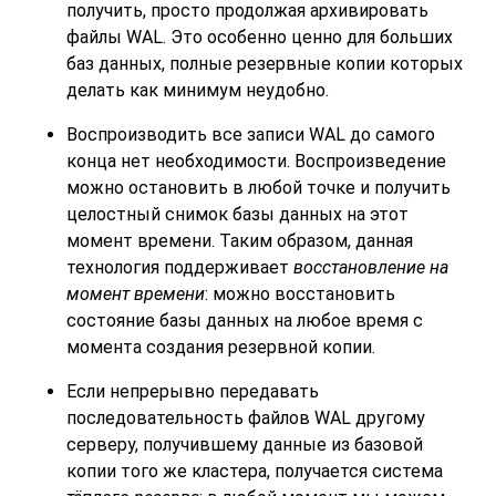
получить, просто продолжая архивировать
файлы WAL. Это особенно ценно для больших
баз данных, полные резервные копии которых
делать как минимум неудобно.
Воспроизводить все записи WAL до самого
конца нет необходимости. Воспроизведение
можно остановить в любой точке и получить
целостный снимок базы данных на этот
момент времени. Таким образом, данная
технология поддерживает
восстановление на
момент времени
: можно восстановить
состояние базы данных на любое время с
момента создания резервной копии.
Если непрерывно передавать
последовательность файлов WAL другому
серверу, получившему данные из базовой
копии того же кластера, получается система