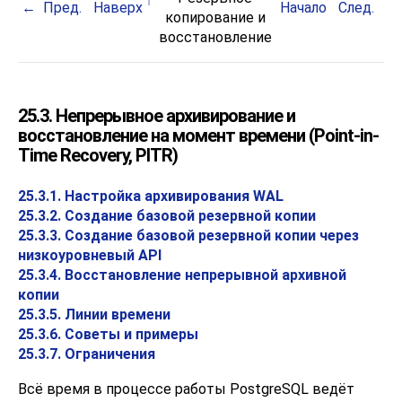
Пред.
Наверх
Начало
След.
копирование и
восстановление
25.3. Непрерывное архивирование и
восстановление на момент времени (Point-in-
Time Recovery, PITR)
25.3.1. Настройка архивирования WAL
25.3.2. Создание базовой резервной копии
25.3.3. Создание базовой резервной копии через
низкоуровневый API
25.3.4. Восстановление непрерывной архивной
копии
25.3.5. Линии времени
25.3.6. Советы и примеры
25.3.7. Ограничения
Всё время в процессе работы
PostgreSQL
ведёт