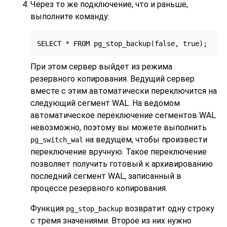
Через то же подключение, что и раньше,
выполните команду:
SELECT * FROM pg_stop_backup(false, true);
При этом сервер выйдет из режима
резервного копирования. Ведущий сервер
вместе с этим автоматически переключится на
следующий сегмент WAL. На ведомом
автоматическое переключение сегментов WAL
невозможно, поэтому вы можете выполнить
на ведущем, чтобы произвести
pg_switch_wal
переключение вручную. Такое переключение
позволяет получить готовый к архивированию
последний сегмент WAL, записанный в
процессе резервного копирования.
Функция
возвратит одну строку
pg_stop_backup
с тремя значениями. Второе из них нужно