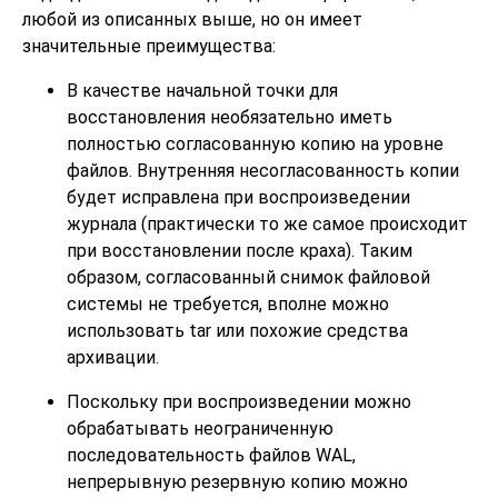
любой из описанных выше, но он имеет
значительные преимущества:
В качестве начальной точки для
восстановления необязательно иметь
полностью согласованную копию на уровне
файлов. Внутренняя несогласованность копии
будет исправлена при воспроизведении
журнала (практически то же самое происходит
при восстановлении после краха). Таким
образом, согласованный снимок файловой
системы не требуется, вполне можно
использовать
tar
или похожие средства
архивации.
Поскольку при воспроизведении можно
обрабатывать неограниченную
последовательность файлов WAL,
непрерывную резервную копию можно