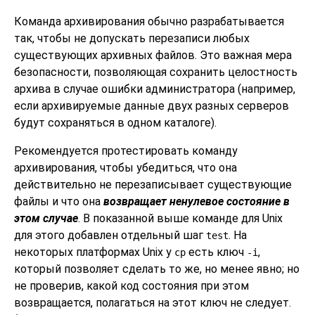
Команда архивирования обычно разрабатывается
так, чтобы не допускать перезаписи любых
существующих архивных файлов. Это важная мера
безопасности, позволяющая сохранить целостность
архива в случае ошибки администратора (например,
если архивируемые данные двух разных серверов
будут сохраняться в одном каталоге).
Рекомендуется протестировать команду
архивирования, чтобы убедиться, что она
действительно не перезаписывает существующие
файлы и что она
возвращает ненулевое состояние в
этом случае
. В показанной выше команде для Unix
для этого добавлен отдельный шаг
. На
test
некоторых платформах Unix у
есть ключ
,
cp
-i
который позволяет сделать то же, но менее явно; но
не проверив, какой код состояния при этом
возвращается, полагаться на этот ключ не следует.