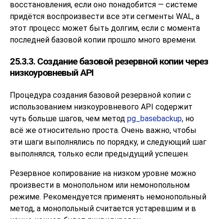
восстановления, если оно понадобится — системе
придётся воспроизвести все эти сегменты WAL, а
этот процесс может быть долгим, если с момента
последней базовой копии прошло много времени.
25.3.3. Создание базовой резервной копии через
низкоуровневый API
Процедура создания базовой резервной копии с
использованием низкоуровневого API содержит
чуть больше шагов, чем метод
pg_basebackup
, но
всё же относительно проста. Очень важно, чтобы
эти шаги выполнялись по порядку, и следующий шаг
выполнялся, только если предыдущий успешен.
Резервное копирование на низком уровне можно
произвести в монопольном или немонопольном
режиме. Рекомендуется применять немонопольный
метод, а монопольный считается устаревшим и в