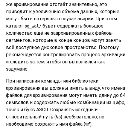
же архивирование отстаёт значительно, это
приводит к увеличению объёма данных, которые
могут быть потеряны в случае аварии. При этом
каталог
будет содержать большое
pg_wal/
количество ещё не заархивированных файлов-
сегментов, которые в конце концов могут занять
всё доступное дисковое пространство. Поэтому
рекомендуется контролировать процесс архивации
и следить за тем, чтобы он выполнялся как
задумано.
При написании команды или библиотеки
архивирования вы должны иметь в виду, что имена
файлов для архивирования могут иметь длину до 64
символов и содержать любые комбинации из цифр,
точек и букв ASCII. Сохранять исходный
относительный путь (
) необязательно, но
%p
необходимо сохранять имя файла (
).
%f