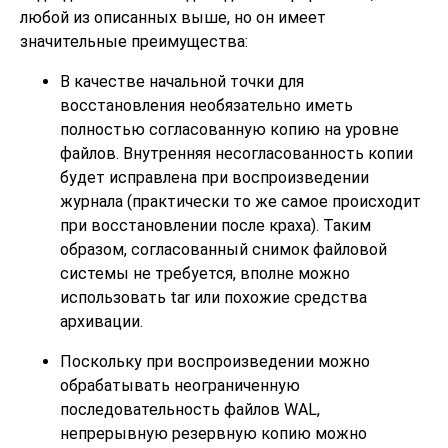
любой из описанных выше, но он имеет
значительные преимущества:
В качестве начальной точки для
восстановления необязательно иметь
полностью согласованную копию на уровне
файлов. Внутренняя несогласованность копии
будет исправлена при воспроизведении
журнала (практически то же самое происходит
при восстановлении после краха). Таким
образом, согласованный снимок файловой
системы не требуется, вполне можно
использовать
tar
или похожие средства
архивации.
Поскольку при воспроизведении можно
обрабатывать неограниченную
последовательность файлов WAL,
непрерывную резервную копию можно