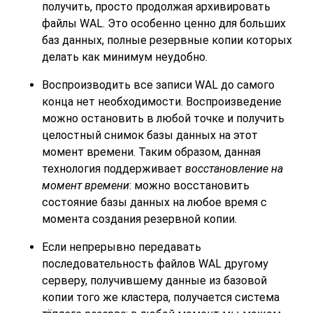
получить, просто продолжая архивировать
файлы WAL. Это особенно ценно для больших
баз данных, полные резервные копии которых
делать как минимум неудобно.
Воспроизводить все записи WAL до самого
конца нет необходимости. Воспроизведение
можно остановить в любой точке и получить
целостный снимок базы данных на этот
момент времени. Таким образом, данная
технология поддерживает
восстановление на
момент времени
: можно восстановить
состояние базы данных на любое время с
момента создания резервной копии.
Если непрерывно передавать
последовательность файлов WAL другому
серверу, получившему данные из базовой
копии того же кластера, получается система