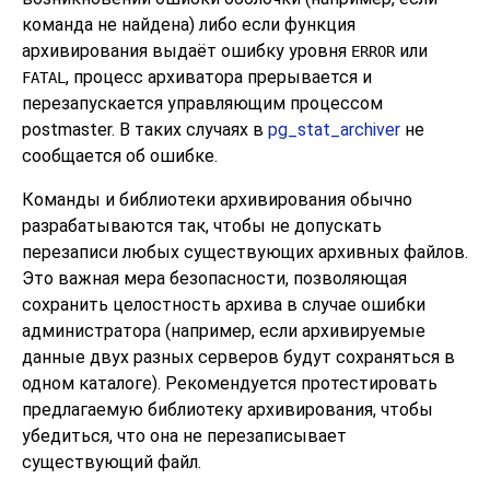
команда не найдена) либо если функция
архивирования выдаёт ошибку уровня
или
ERROR
, процесс архиватора прерывается и
FATAL
перезапускается управляющим процессом
postmaster. В таких случаях в
pg_stat_archiver
не
сообщается об ошибке.
Команды и библиотеки архивирования обычно
разрабатываются так, чтобы не допускать
перезаписи любых существующих архивных файлов.
Это важная мера безопасности, позволяющая
сохранить целостность архива в случае ошибки
администратора (например, если архивируемые
данные двух разных серверов будут сохраняться в
одном каталоге). Рекомендуется протестировать
предлагаемую библиотеку архивирования, чтобы
убедиться, что она не перезаписывает
существующий файл.