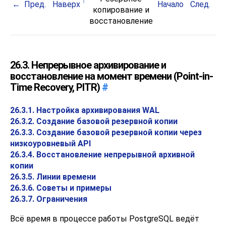
Пред.
Наверх
Начало
След.
копирование и
восстановление
26.3. Непрерывное архивирование и
восстановление на момент времени (Point-in-
Time Recovery, PITR)
#
26.3.1. Настройка архивирования WAL
26.3.2. Создание базовой резервной копии
26.3.3. Создание базовой резервной копии через
низкоуровневый API
26.3.4. Восстановление непрерывной архивной
копии
26.3.5. Линии времени
26.3.6. Советы и примеры
26.3.7. Ограничения
Всё время в процессе работы
PostgreSQL
ведёт