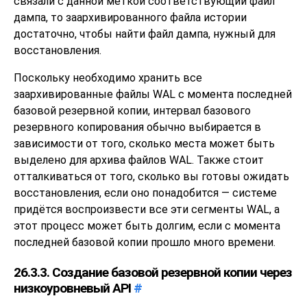
связали с данной меткой соответствующий файл
дампа, то заархивированного файла истории
достаточно, чтобы найти файл дампа, нужный для
восстановления.
Поскольку необходимо хранить все
заархивированные файлы WAL с момента последней
базовой резервной копии, интервал базового
резервного копирования обычно выбирается в
зависимости от того, сколько места может быть
выделено для архива файлов WAL. Также стоит
отталкиваться от того, сколько вы готовы ожидать
восстановления, если оно понадобится — системе
придётся воспроизвести все эти сегменты WAL, а
этот процесс может быть долгим, если с момента
последней базовой копии прошло много времени.
26.3.3. Создание базовой резервной копии через
низкоуровневый API
#