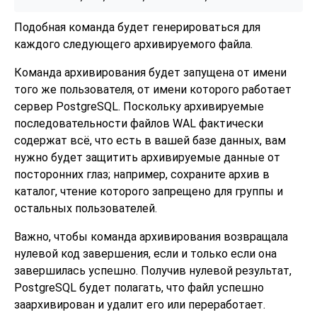
Подобная команда будет генерироваться для
каждого следующего архивируемого файла.
Команда архивирования будет запущена от имени
того же пользователя, от имени которого работает
сервер
PostgreSQL
. Поскольку архивируемые
последовательности файлов WAL фактически
содержат всё, что есть в вашей базе данных, вам
нужно будет защитить архивируемые данные от
посторонних глаз; например, сохраните архив в
каталог, чтение которого запрещено для группы и
остальных пользователей.
Важно, чтобы команда архивирования возвращала
нулевой код завершения, если и только если она
завершилась успешно. Получив нулевой результат,
PostgreSQL
будет полагать, что файл успешно
заархивирован и удалит его или переработает.