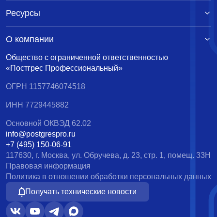
Ресурсы
О компании
Общество с ограниченной ответственностью
«Постгрес Профессиональный»
ОГРН 1157746074518
ИНН 7729445882
Основной ОКВЭД 62.02
info@postgrespro.ru
+7 (495) 150-06-91
117630, г. Москва, ул. Обручева, д. 23, стр. 1, помещ. 33Н
Правовая информация
Политика в отношении обработки персональных данных
Получать технические новости