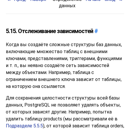
данных
5.15. Отслеживание зависимостей
#
Когда вы создаёте сложные структуры баз данных,
включающие множество таблиц с внешними
ключами, представлениями, триггерами, функциями
и т. п., вы неявно создаёте сеть зависимостей
между объектами. Например, таблица с
ограничением внешнего ключа зависит от таблицы,
на которую она ссылается.
Для сохранения целостности структуры всей базы
данных,
PostgreSQL
не позволяет удалять объекты,
от которых зависят другие. Например, попытка
удалить таблицу products (мы рассматривали её в
Подразделе 5.5.5
), от которой зависит таблица orders,