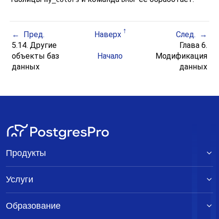
Пред.
Наверх
След.
5.14. Другие
Глава 6.
объекты баз
Начало
Модификация
данных
данных
Продукты
Услуги
Образование