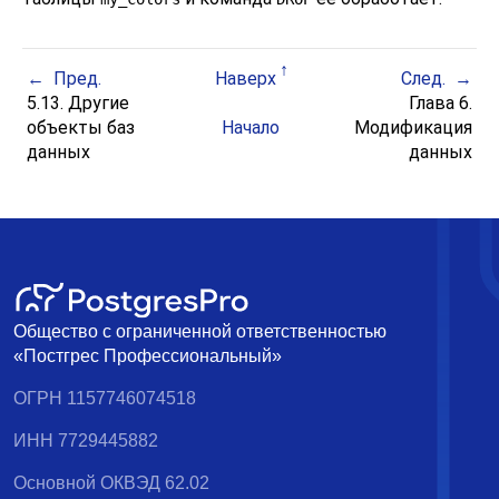
Пред.
Наверх
След.
5.13. Другие
Глава 6.
объекты баз
Начало
Модификация
данных
данных
Общество с ограниченной ответственностью
«Постгрес Профессиональный»
ОГРН 1157746074518
ИНН 7729445882
Основной ОКВЭД 62.02