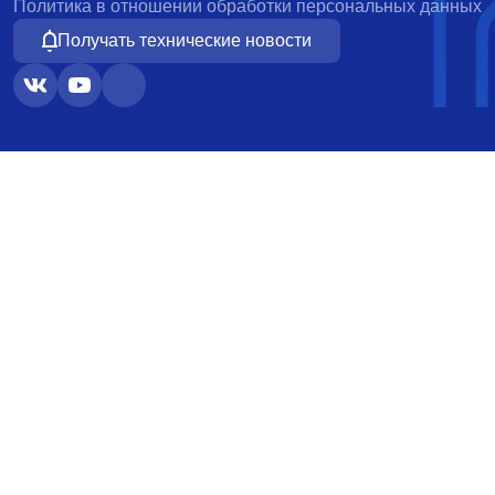
Политика в отношении обработки персональных данных
Получать технические новости