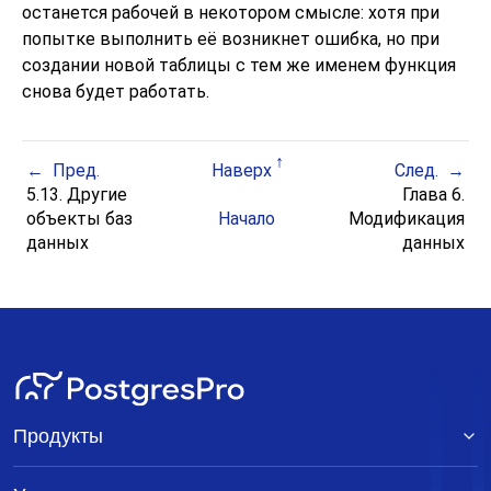
останется рабочей в некотором смысле: хотя при
попытке выполнить её возникнет ошибка, но при
создании новой таблицы с тем же именем функция
снова будет работать.
Пред.
Наверх
След.
5.13. Другие
Глава 6.
объекты баз
Начало
Модификация
данных
данных
Продукты