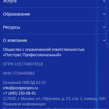
Услуги
Образование
Ресурсы
О компании
Общество с ограниченной ответственностью
«Постгрес Профессиональный»
ОГРН 1157746074518
ИНН 7729445882
Основной ОКВЭД 62.02
info@postgrespro.ru
+7 (495) 150-06-91
117630, г. Москва, ул. Обручева, д. 23, стр. 1, помещ. 33Н
Правовая информация