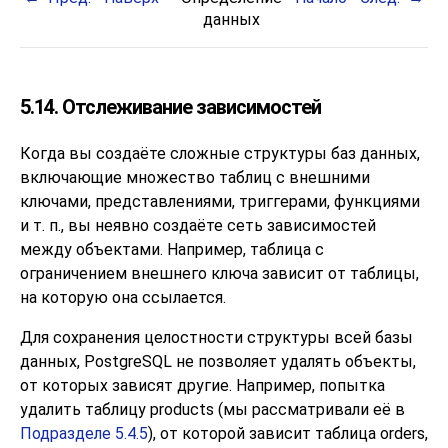
данных
5.14. Отслеживание зависимостей
Когда вы создаёте сложные структуры баз данных,
включающие множество таблиц с внешними
ключами, представлениями, триггерами, функциями
и т. п., вы неявно создаёте сеть зависимостей
между объектами. Например, таблица с
ограничением внешнего ключа зависит от таблицы,
на которую она ссылается.
Для сохранения целостности структуры всей базы
данных,
PostgreSQL
не позволяет удалять объекты,
от которых зависят другие. Например, попытка
удалить таблицу products (мы рассматривали её в
Подразделе 5.4.5
), от которой зависит таблица orders,