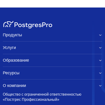
Продукты
Услуги
Образование
Ресурсы
О компании
Общество с ограниченной ответственностью
«Постгрес Профессиональный»