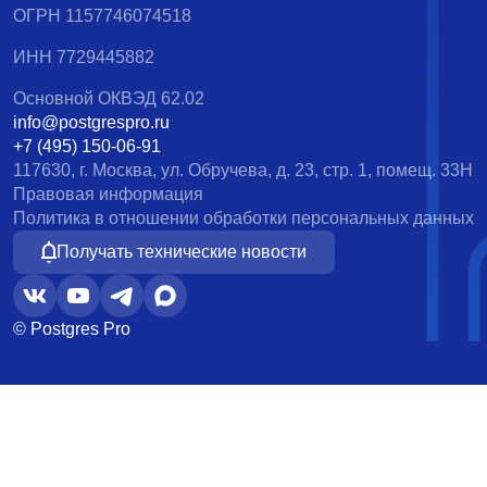
ОГРН 1157746074518
ИНН 7729445882
Основной ОКВЭД 62.02
info@postgrespro.ru
+7 (495) 150-06-91
117630, г. Москва, ул. Обручева, д. 23, стр. 1, помещ. 33Н
Правовая информация
Политика в отношении обработки персональных данных
Получать технические новости
© Postgres Pro