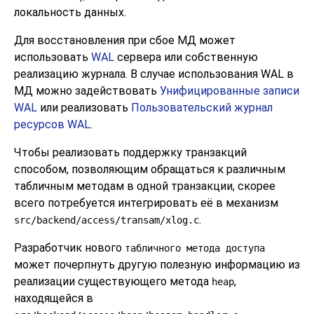
локальность данных.
Для восстановления при сбое МД может
использовать
WAL
сервера или собственную
реализацию журнала. В случае использования
WAL
в
МД можно задействовать
Унифицированные записи
WAL
или реализовать
Пользовательский журнал
ресурсов WAL
.
Чтобы реализовать поддержку транзакций
способом, позволяющим обращаться к различным
табличным методам в одной транзакции, скорее
всего потребуется интегрировать её в механизм
.
src/backend/access/transam/xlog.c
Разработчик нового
табличного метода доступа
может почерпнуть другую полезную информацию из
реализации существующего метода
,
heap
находящейся в