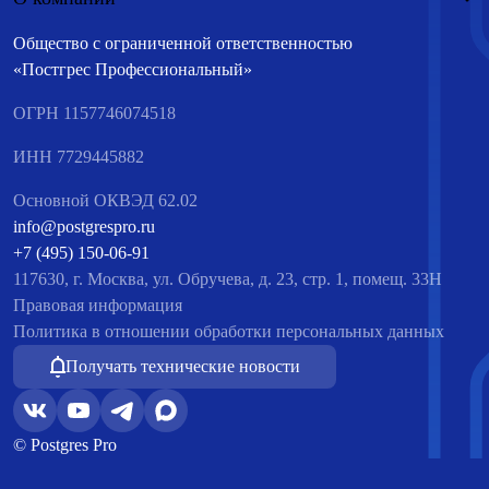
Общество с ограниченной ответственностью
«Постгрес Профессиональный»
ОГРН 1157746074518
ИНН 7729445882
Основной ОКВЭД 62.02
info@postgrespro.ru
+7 (495) 150-06-91
117630, г. Москва, ул. Обручева, д. 23, стр. 1, помещ. 33Н
Правовая информация
Политика в отношении обработки персональных данных
Получать технические новости
© Postgres Pro