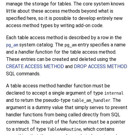
manage the storage for tables. The core system knows
little about these access methods beyond what is
specified here, so it is possible to develop entirely new
access method types by writing add-on code.
Each table access method is described by a row in the
system catalog. The
entry specifies a name
pg_am
pg_am
and a
handler function
for the table access method.
These entries can be created and deleted using the
CREATE ACCESS METHOD
and
DROP ACCESS METHOD
SQL commands.
A table access method handler function must be
declared to accept a single argument of type
internal
and to return the pseudo-type
. The
table_am_handler
argument is a dummy value that simply serves to prevent
handler functions from being called directly from SQL
commands. The result of the function must be a pointer
to a struct of type
, which contains
TableAmRoutine