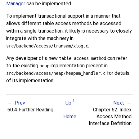
Manager
can be implemented.
To implement transactional support in a manner that
allows different table access methods be accessed
within a single transaction, it likely is necessary to closely
integrate with the machinery in
.
src/backend/access/transam/xlog.c
Any developer of a new
can refer
table access method
to the existing
implementation present in
heap
for details
src/backend/access/heap/heapam_handler.c
of its implementation.
Prev
Up
Next
60.4. Further Reading
Chapter 62. Index
Home
Access Method
Interface Definition