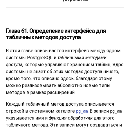
Глава 61. Определение интерфейса для
табличных методов доступа
В этой главе описывается интерфейс между ядром
системы
PostgreSQL
и
табличными методами
доступа
, которые управляют хранением таблиц. Ядро
системы не знает об этих методах доступа ничего,
кроме того, что описано здесь; благодаря этому
можно реализовывать абсолютно новые типы
методов в рамках расширений.
Каждый табличный метод доступа описывается
строкой в системном каталоге
. В записи
pg_am
pg_am
указывается имя и
функция-обработчик
для этого
табличного метода. Эти записи могут создаваться и