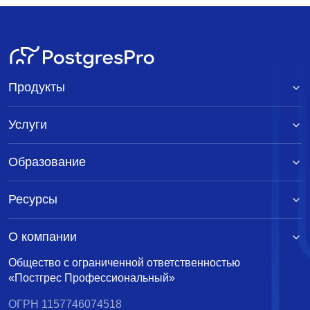
Продукты
Услуги
Образование
Ресурсы
О компании
Общество с ограниченной ответственностью
«Постгрес Профессиональный»
ОГРН 1157746074518