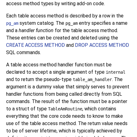
access method types by writing add-on code.
Each table access method is described by a row in the
system catalog. The
entry specifies a name
pg_am
pg_am
and a
handler function
for the table access method.
These entries can be created and deleted using the
CREATE ACCESS METHOD
and
DROP ACCESS METHOD
SQL commands.
A table access method handler function must be
declared to accept a single argument of type
internal
and to return the pseudo-type
. The
table_am_handler
argument is a dummy value that simply serves to prevent
handler functions from being called directly from SQL
commands. The result of the function must be a pointer
to a struct of type
, which contains
TableAmRoutine
everything that the core code needs to know to make
use of the table access method. The return value needs
to be of server lifetime, which is typically achieved by