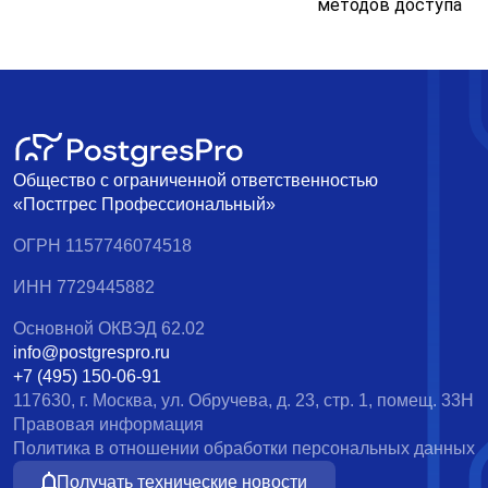
методов доступа
Общество с ограниченной ответственностью
«Постгрес Профессиональный»
ОГРН 1157746074518
ИНН 7729445882
Основной ОКВЭД 62.02
info@postgrespro.ru
+7 (495) 150-06-91
117630, г. Москва, ул. Обручева, д. 23, стр. 1, помещ. 33Н
Правовая информация
Политика в отношении обработки персональных данных
Получать технические новости