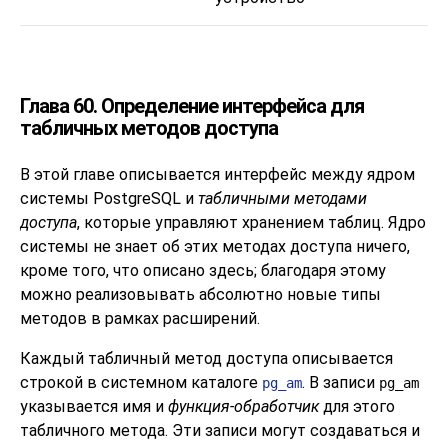
Глава 60. Определение интерфейса для
табличных методов доступа
В этой главе описывается интерфейс между ядром
системы
PostgreSQL
и
табличными методами
доступа
, которые управляют хранением таблиц. Ядро
системы не знает об этих методах доступа ничего,
кроме того, что описано здесь; благодаря этому
можно реализовывать абсолютно новые типы
методов в рамках расширений.
Каждый табличный метод доступа описывается
строкой в системном каталоге
. В записи
pg_am
pg_am
указывается имя и
функция-обработчик
для этого
табличного метода. Эти записи могут создаваться и